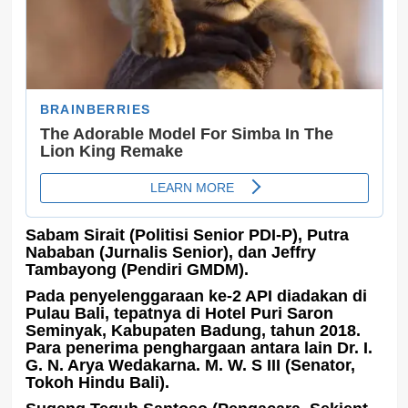
Sabam Sirait (Politisi Senior PDI-P), Putra
Nababan (Jurnalis Senior), dan Jeffry
Tambayong (Pendiri GMDM).
Pada penyelenggaraan ke-2 API diadakan di
Pulau Bali, tepatnya di Hotel Puri Saron
Seminyak, Kabupaten Badung, tahun 2018.
Para penerima penghargaan antara lain Dr. I.
G. N. Arya Wedakarna. M. W. S III (Senator,
Tokoh Hindu Bali).