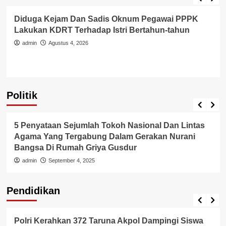
Diduga Kejam Dan Sadis Oknum Pegawai PPPK
Lakukan KDRT Terhadap Istri Bertahun-tahun
admin
Agustus 4, 2026
Politik
Politik
5 Penyataan Sejumlah Tokoh Nasional Dan Lintas
Agama Yang Tergabung Dalam Gerakan Nurani
Bangsa Di Rumah Griya Gusdur
admin
September 4, 2025
Pendidikan
Pendidikan
Polri Kerahkan 372 Taruna Akpol Dampingi Siswa