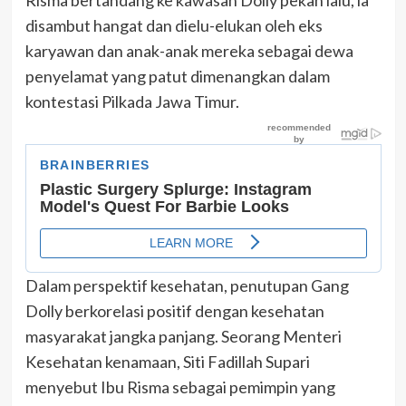
disambut hangat dan dielu-elukan oleh eks
karyawan dan anak-anak mereka sebagai dewa
penyelamat yang patut dimenangkan dalam
kontestasi Pilkada Jawa Timur.
Dalam perspektif kesehatan, penutupan Gang
Dolly berkorelasi positif dengan kesehatan
masyarakat jangka panjang. Seorang Menteri
Kesehatan kenamaan, Siti Fadillah Supari
menyebut Ibu Risma sebagai pemimpin yang