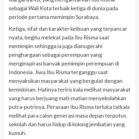
sebagai Wali Kota terbaik ketiga di dunia pada
periode pertama memimpin Surabaya.
Ketiga, sifat dan karakter keibuan yang terpancar
nyata, begitu melekat pada Ibu Risma saat
memimpin sehingga ia juga dianugerahi
penghargaan sebagai perempuan yang
menginspirasi banyak pemimpin perempuan di
Indonesia. Jiwa Ibu Risma terganggu saat
menyaksikan masyarakat yang bergulat dengan
kemiskinan. Hatinya teriris kala melihat masyarakat
yang harus berjuang mati-matian menyekolahkan
putra-putrinya. Perasaan Ibu Risma terluka tatkala
melihat para calon generasi masa depan terputus
sekolah dan harus hidup di kolong jembatan yang
kumuh.