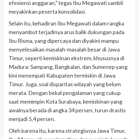
efesiensi anggaran,” tegas Ibu Megawati sambil
meyakinkan peserta konsolidasi.
Selain itu, kehadiran Ibu Megawati dalam rangka
menyambut terjadinya arus balik dukungan pada
Ibu Risma, yang dipercaya dan diyakini mampu
menyelesaikan masalah-masalah besar di Jawa
Timur, seperti kemiskinan ekstrem, khususnya di
Madura: Sampang, Bangkalan, dan Sumenep yang
kini menempati Kabupaten termiskin di Jawa
Timur. Juga, soal disparitas wilayah yang belum
merata. Dengan bekal pengalaman yang cukup
saat memimpin Kota Surabaya, kemiskinan yang
awalnya berada di angka 34 persen, turun drastis
menjadi 5,4 persen.
Oleh karena itu, karena strategisnya Jawa Timur,