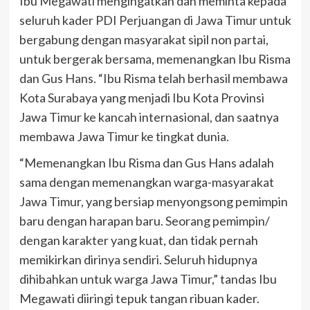
Ibu Megawati mengingatkan dan meminta kepada
seluruh kader PDI Perjuangan di Jawa Timur untuk
bergabung dengan masyarakat sipil non partai,
untuk bergerak bersama, memenangkan Ibu Risma
dan Gus Hans. “Ibu Risma telah berhasil membawa
Kota Surabaya yang menjadi Ibu Kota Provinsi
Jawa Timur ke kancah internasional, dan saatnya
membawa Jawa Timur ke tingkat dunia.
“Memenangkan Ibu Risma dan Gus Hans adalah
sama dengan memenangkan warga-masyarakat
Jawa Timur, yang bersiap menyongsong pemimpin
baru dengan harapan baru. Seorang pemimpin/
dengan karakter yang kuat, dan tidak pernah
memikirkan dirinya sendiri. Seluruh hidupnya
dihibahkan untuk warga Jawa Timur,” tandas Ibu
Megawati diiringi tepuk tangan ribuan kader.