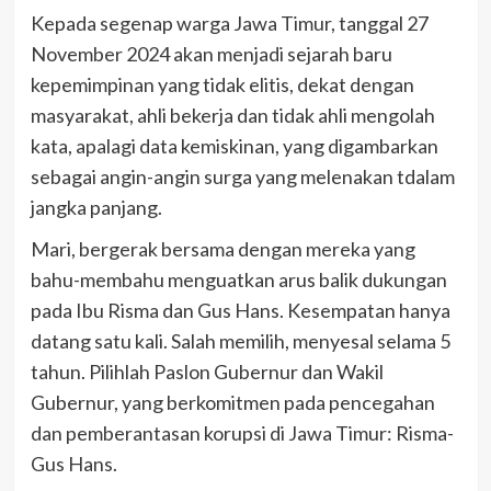
Kepada segenap warga Jawa Timur, tanggal 27
November 2024 akan menjadi sejarah baru
kepemimpinan yang tidak elitis, dekat dengan
masyarakat, ahli bekerja dan tidak ahli mengolah
kata, apalagi data kemiskinan, yang digambarkan
sebagai angin-angin surga yang melenakan tdalam
jangka panjang.
Mari, bergerak bersama dengan mereka yang
bahu-membahu menguatkan arus balik dukungan
pada Ibu Risma dan Gus Hans. Kesempatan hanya
datang satu kali. Salah memilih, menyesal selama 5
tahun. Pilihlah Paslon Gubernur dan Wakil
Gubernur, yang berkomitmen pada pencegahan
dan pemberantasan korupsi di Jawa Timur: Risma-
Gus Hans.