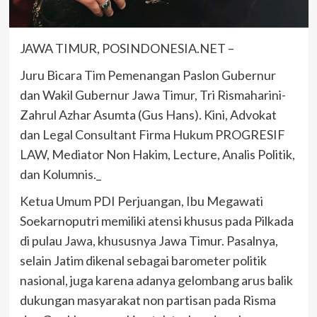
JAWA TIMUR, POSINDONESIA.NET –
Juru Bicara Tim Pemenangan Paslon Gubernur
dan Wakil Gubernur Jawa Timur, Tri Rismaharini-
Zahrul Azhar Asumta (Gus Hans). Kini, Advokat
dan Legal Consultant Firma Hukum PROGRESIF
LAW, Mediator Non Hakim, Lecture, Analis Politik,
dan Kolumnis._
Ketua Umum PDI Perjuangan, Ibu Megawati
Soekarnoputri memiliki atensi khusus pada Pilkada
di pulau Jawa, khususnya Jawa Timur. Pasalnya,
selain Jatim dikenal sebagai barometer politik
nasional, juga karena adanya gelombang arus balik
dukungan masyarakat non partisan pada Risma