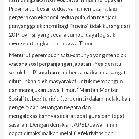
Provinsi terbesar kedua, yang memegang laju
pergerakan ekonomi kedua pula, dan menjadi
penyangga ekonomi bagi Provinsi tidak kurang dari
20 Provinsi, yang secara sumberdaya logistik
menggantungkan pada Jawa Timur.
Menurut perempuan satu-satunya yang menolak
wacana soal perpanjangan jabatan Presiden itu,
sosok Ibu Risma harus di-bersamai karena sangat
dibutuhkan oleh masyarakat untuk membangun
dan memajukan Jawa Timur. “Mantan Menteri
Sosial itu, begitu rigid (terperinci) dalam melakukan
pengelolaan keuangan negara dan
mengalokasikannya secara tepat guna dan tepat
sasaran. Dengan demikian, APBD Jawa Timur
dapat dimaksimalkan melalui efektivitas dan