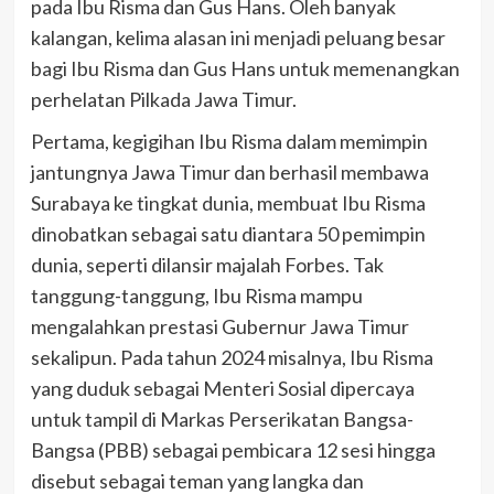
pada Ibu Risma dan Gus Hans. Oleh banyak
kalangan, kelima alasan ini menjadi peluang besar
bagi Ibu Risma dan Gus Hans untuk memenangkan
perhelatan Pilkada Jawa Timur.
Pertama, kegigihan Ibu Risma dalam memimpin
jantungnya Jawa Timur dan berhasil membawa
Surabaya ke tingkat dunia, membuat Ibu Risma
dinobatkan sebagai satu diantara 50 pemimpin
dunia, seperti dilansir majalah Forbes. Tak
tanggung-tanggung, Ibu Risma mampu
mengalahkan prestasi Gubernur Jawa Timur
sekalipun. Pada tahun 2024 misalnya, Ibu Risma
yang duduk sebagai Menteri Sosial dipercaya
untuk tampil di Markas Perserikatan Bangsa-
Bangsa (PBB) sebagai pembicara 12 sesi hingga
disebut sebagai teman yang langka dan