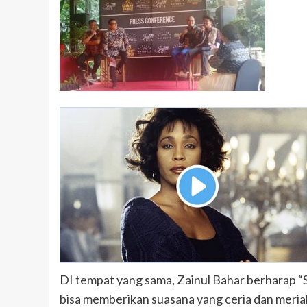
DI tempat yang sama, Zainul Bahar berharap “S
bisa memberikan suasana yang ceria dan meri