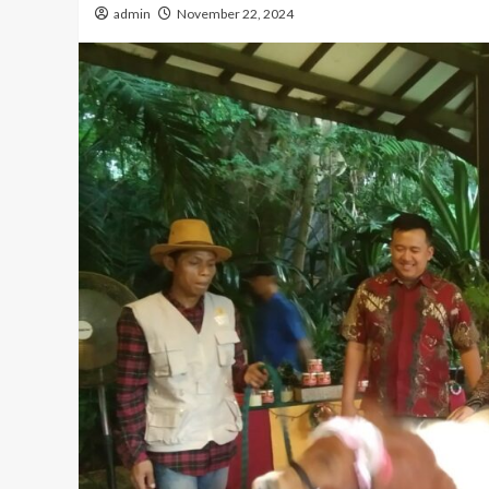
admin
November 22, 2024