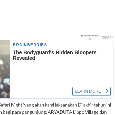
afari Night”yang akan kami laksanakan Di akhir tahun ini
ah bagi para pengunjung. ARYADUTA Lippo Village dan