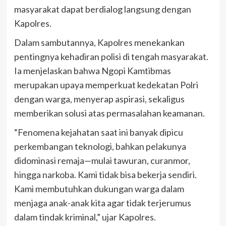
masyarakat dapat berdialog langsung dengan
Kapolres.
Dalam sambutannya, Kapolres menekankan
pentingnya kehadiran polisi di tengah masyarakat.
Ia menjelaskan bahwa Ngopi Kamtibmas
merupakan upaya memperkuat kedekatan Polri
dengan warga, menyerap aspirasi, sekaligus
memberikan solusi atas permasalahan keamanan.
“Fenomena kejahatan saat ini banyak dipicu
perkembangan teknologi, bahkan pelakunya
didominasi remaja—mulai tawuran, curanmor,
hingga narkoba. Kami tidak bisa bekerja sendiri.
Kami membutuhkan dukungan warga dalam
menjaga anak-anak kita agar tidak terjerumus
dalam tindak kriminal,” ujar Kapolres.