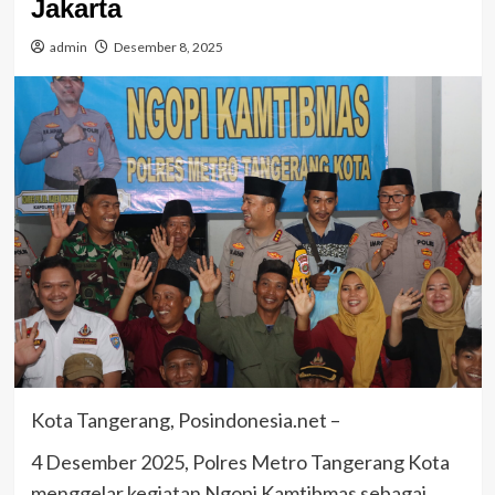
Jakarta
admin
Desember 8, 2025
Kota Tangerang, Posindonesia.net –
4 Desember 2025, Polres Metro Tangerang Kota
menggelar kegiatan Ngopi Kamtibmas sebagai