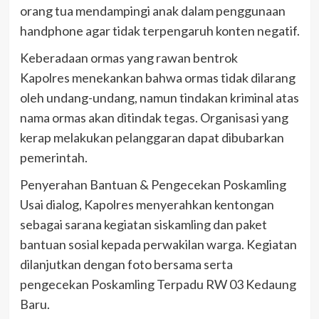
orang tua mendampingi anak dalam penggunaan
handphone agar tidak terpengaruh konten negatif.
Keberadaan ormas yang rawan bentrok
Kapolres menekankan bahwa ormas tidak dilarang
oleh undang-undang, namun tindakan kriminal atas
nama ormas akan ditindak tegas. Organisasi yang
kerap melakukan pelanggaran dapat dibubarkan
pemerintah.
Penyerahan Bantuan & Pengecekan Poskamling
Usai dialog, Kapolres menyerahkan kentongan
sebagai sarana kegiatan siskamling dan paket
bantuan sosial kepada perwakilan warga. Kegiatan
dilanjutkan dengan foto bersama serta
pengecekan Poskamling Terpadu RW 03 Kedaung
Baru.