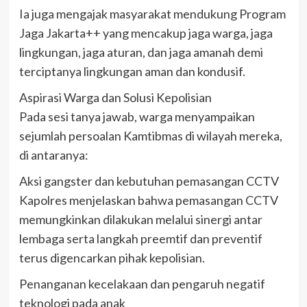
Ia juga mengajak masyarakat mendukung Program
Jaga Jakarta++ yang mencakup jaga warga, jaga
lingkungan, jaga aturan, dan jaga amanah demi
terciptanya lingkungan aman dan kondusif.
Aspirasi Warga dan Solusi Kepolisian
Pada sesi tanya jawab, warga menyampaikan
sejumlah persoalan Kamtibmas di wilayah mereka,
di antaranya:
Aksi gangster dan kebutuhan pemasangan CCTV
Kapolres menjelaskan bahwa pemasangan CCTV
memungkinkan dilakukan melalui sinergi antar
lembaga serta langkah preemtif dan preventif
terus digencarkan pihak kepolisian.
Penanganan kecelakaan dan pengaruh negatif
teknologi pada anak