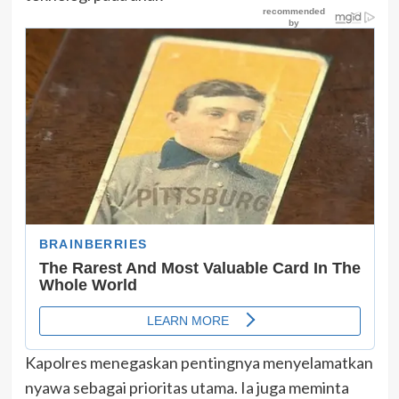
Kapolres menegaskan pentingnya menyelamatkan
nyawa sebagai prioritas utama. Ia juga meminta