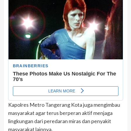
Kapolres Metro Tangerang Kota juga mengimbau
masyarakat agar terus berperan aktif menjaga
lingkungan dari peredaran miras dan penyakit
masyarakat lainnya.