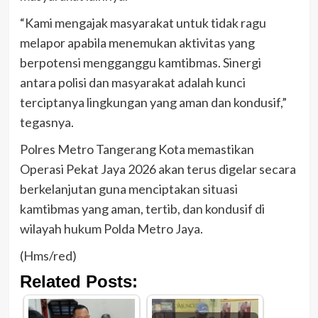
“Kami mengajak masyarakat untuk tidak ragu
melapor apabila menemukan aktivitas yang
berpotensi mengganggu kamtibmas. Sinergi
antara polisi dan masyarakat adalah kunci
terciptanya lingkungan yang aman dan kondusif,”
tegasnya.
Polres Metro Tangerang Kota memastikan
Operasi Pekat Jaya 2026 akan terus digelar secara
berkelanjutan guna menciptakan situasi
kamtibmas yang aman, tertib, dan kondusif di
wilayah hukum Polda Metro Jaya.
(Hms/red)
Related Posts: