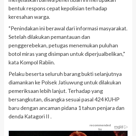
bentuk respons cepat kepolisian terhadap
keresahan warga.
“Penindakan ini berawal dari informasi masyarakat.
Setelah dilakukan pemantauan dan
penggerebekan, petugas menemukan puluhan
botol miras yang disimpan untuk diperjualbelikan,”
kata Kompol Rabiin.
Pelaku beserta seluruh barang bukti selanjutnya
diamankan ke Polsek Jatiuwung untuk dilakukan
pemeriksaan lebih lanjut. Terhadap yang
bersangkutan, disangka sesuai pasal 424 KUHP
baru dengan ancaman pidana 1 tahun penjara dan
denda Katagori II .