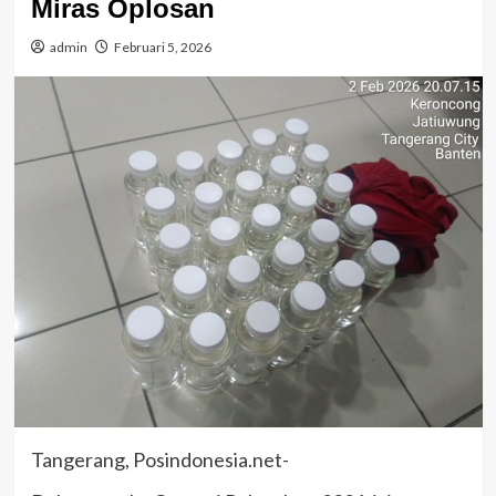
Miras Oplosan
admin
Februari 5, 2026
Tangerang, Posindonesia.net-