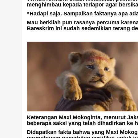
menghimbau kepada terlapor agar bersika
“Hadapi saja. Sampaikan faktanya apa adan
Mau berkilah pun rasanya percuma karena
Bareskrim ini sudah sedemikian terang de
Keterangan Maxi Mokoginta, menurut Jaka,
beberapa saksi yang telah dihadirkan ke 
Didapatkan fakta bahwa yang Maxi Mokog