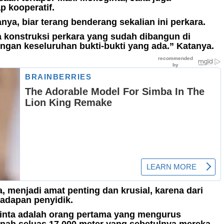
p kooperatif.
ya, biar terang benderang sekalian ini perkara.
 konstruksi perkara yang sudah dibangun di
ngan keseluruhan bukti-bukti yang ada.” Katanya.
 menjadi amat penting dan krusial, karena dari
hadapan penyidik.
inta adalah orang pertama yang mengurus