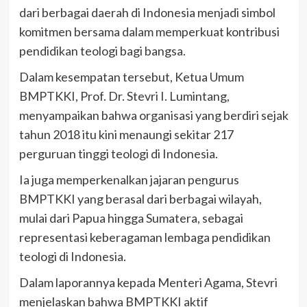
dari berbagai daerah di Indonesia menjadi simbol
komitmen bersama dalam memperkuat kontribusi
pendidikan teologi bagi bangsa.
Dalam kesempatan tersebut, Ketua Umum
BMPTKKI, Prof. Dr. Stevri I. Lumintang,
menyampaikan bahwa organisasi yang berdiri sejak
tahun 2018 itu kini menaungi sekitar 217
perguruan tinggi teologi di Indonesia.
Ia juga memperkenalkan jajaran pengurus
BMPTKKI yang berasal dari berbagai wilayah,
mulai dari Papua hingga Sumatera, sebagai
representasi keberagaman lembaga pendidikan
teologi di Indonesia.
Dalam laporannya kepada Menteri Agama, Stevri
menjelaskan bahwa BMPTKKI aktif