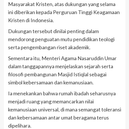
Masyarakat Kristen, atas dukungan yang selama
ini diberikan kepada Perguruan Tinggi Keagamaan
Kristen di Indonesia.
Dukungan tersebut dinilai penting dalam
mendorong penguatan mutu pendidikan teologi
serta pengembangan riset akademik.
Sementara itu, Menteri Agama Nasaruddin Umar
dalam tanggapannya menjelaskan sejarah serta
filosofi pembangunan Masjid Istiqlal sebagai
simbol kebersamaan dan kemanusiaan.
Ia menekankan bahwa rumah ibadah seharusnya
menjadi ruang yang memancarkan nilai
kemanusiaan universal, di mana semangat toleransi
dan kebersamaan antar umat beragama terus
dipelihara.