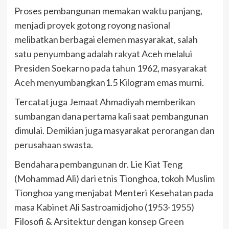
Proses pembangunan memakan waktu panjang,
menjadi proyek gotong royong nasional
melibatkan berbagai elemen masyarakat, salah
satu penyumbang adalah rakyat Aceh melalui
Presiden Soekarno pada tahun 1962, masyarakat
Aceh menyumbangkan1.5 Kilogram emas murni.
Tercatat juga Jemaat Ahmadiyah memberikan
sumbangan dana pertama kali saat pembangunan
dimulai. Demikian juga masyarakat perorangan dan
perusahaan swasta.
Bendahara pembangunan dr. Lie Kiat Teng
(Mohammad Ali) dari etnis Tionghoa, tokoh Muslim
Tionghoa yang menjabat Menteri Kesehatan pada
masa Kabinet Ali Sastroamidjoho (1953-1955)
Filosofi & Arsitektur dengan konsep Green