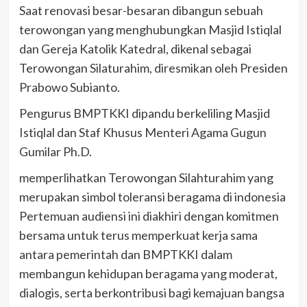
Saat renovasi besar-besaran dibangun sebuah
terowongan yang menghubungkan Masjid Istiqlal
dan Gereja Katolik Katedral, dikenal sebagai
Terowongan Silaturahim, diresmikan oleh Presiden
Prabowo Subianto.
Pengurus BMPTKKI dipandu berkeliling Masjid
Istiqlal dan Staf Khusus Menteri Agama Gugun
Gumilar Ph.D.
memperlihatkan Terowongan Silahturahim yang
merupakan simbol toleransi beragama di indonesia
Pertemuan audiensi ini diakhiri dengan komitmen
bersama untuk terus memperkuat kerja sama
antara pemerintah dan BMPTKKI dalam
membangun kehidupan beragama yang moderat,
dialogis, serta berkontribusi bagi kemajuan bangsa