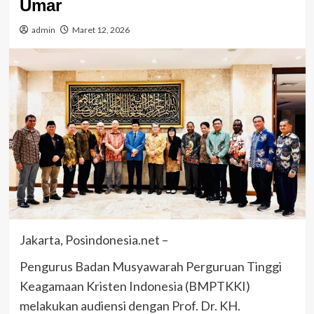
Umar
admin
Maret 12, 2026
Jakarta, Posindonesia.net –
Pengurus Badan Musyawarah Perguruan Tinggi
Keagamaan Kristen Indonesia (BMPTKKI)
melakukan audiensi dengan Prof. Dr. KH.