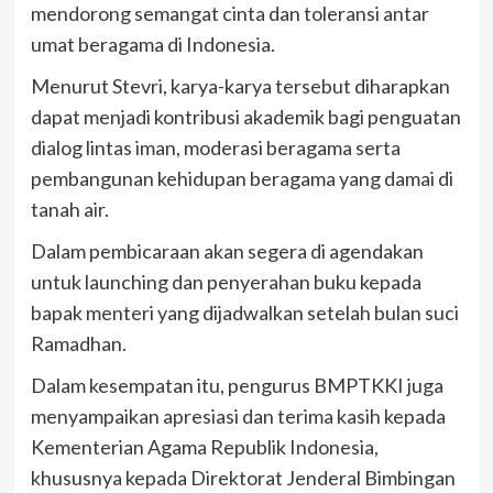
mendorong semangat cinta dan toleransi antar
umat beragama di Indonesia.
Menurut Stevri, karya-karya tersebut diharapkan
dapat menjadi kontribusi akademik bagi penguatan
dialog lintas iman, moderasi beragama serta
pembangunan kehidupan beragama yang damai di
tanah air.
Dalam pembicaraan akan segera di agendakan
untuk launching dan penyerahan buku kepada
bapak menteri yang dijadwalkan setelah bulan suci
Ramadhan.
Dalam kesempatan itu, pengurus BMPTKKI juga
menyampaikan apresiasi dan terima kasih kepada
Kementerian Agama Republik Indonesia,
khususnya kepada Direktorat Jenderal Bimbingan