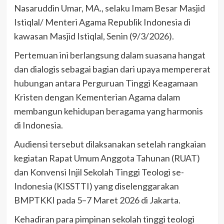
Nasaruddin Umar, MA., selaku Imam Besar Masjid
Istiqlal/ Menteri Agama Republik Indonesia di
kawasan Masjid Istiqlal, Senin (9/3/2026).
Pertemuan ini berlangsung dalam suasana hangat
dan dialogis sebagai bagian dari upaya mempererat
hubungan antara Perguruan Tinggi Keagamaan
Kristen dengan Kementerian Agama dalam
membangun kehidupan beragama yang harmonis
di Indonesia.
Audiensi tersebut dilaksanakan setelah rangkaian
kegiatan Rapat Umum Anggota Tahunan (RUAT)
dan Konvensi Injil Sekolah Tinggi Teologi se-
Indonesia (KISSTTI) yang diselenggarakan
BMPTKKI pada 5–7 Maret 2026 di Jakarta.
Kehadiran para pimpinan sekolah tinggi teologi