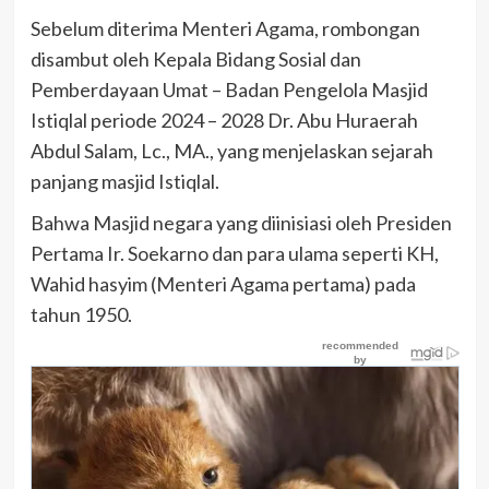
Sebelum diterima Menteri Agama, rombongan
disambut oleh Kepala Bidang Sosial dan
Pemberdayaan Umat – Badan Pengelola Masjid
Istiqlal periode 2024 – 2028 Dr. Abu Huraerah
Abdul Salam, Lc., MA., yang menjelaskan sejarah
panjang masjid Istiqlal.
Bahwa Masjid negara yang diinisiasi oleh Presiden
Pertama Ir. Soekarno dan para ulama seperti KH,
Wahid hasyim (Menteri Agama pertama) pada
tahun 1950.