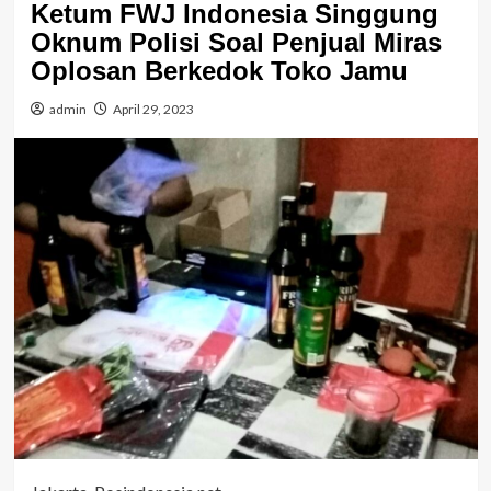
Ketum FWJ Indonesia Singgung
Oknum Polisi Soal Penjual Miras
Oplosan Berkedok Toko Jamu
admin
April 29, 2023