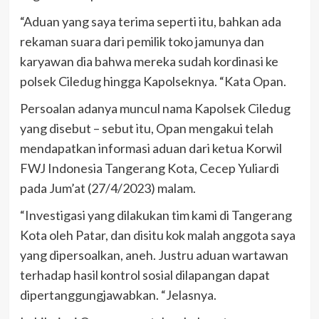
“Aduan yang saya terima seperti itu, bahkan ada
rekaman suara dari pemilik toko jamunya dan
karyawan dia bahwa mereka sudah kordinasi ke
polsek Ciledug hingga Kapolseknya. “Kata Opan.
Persoalan adanya muncul nama Kapolsek Ciledug
yang disebut – sebut itu, Opan mengakui telah
mendapatkan informasi aduan dari ketua Korwil
FWJ Indonesia Tangerang Kota, Cecep Yuliardi
pada Jum’at (27/4/2023) malam.
“Investigasi yang dilakukan tim kami di Tangerang
Kota oleh Patar, dan disitu kok malah anggota saya
yang dipersoalkan, aneh. Justru aduan wartawan
terhadap hasil kontrol sosial dilapangan dapat
dipertanggungjawabkan. “Jelasnya.