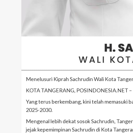
Menelusuri Kiprah Sachrudin Wali Kota Tang
KOTA TANGERANG, POSINDONESIA.NET –
Yang terus berkembang, kini telah memasuki b
2025-2030.
Mengenal lebih dekat sosok Sachrudin, Tangera
jejak kepemimpinan Sachrudin di Kota Tangera