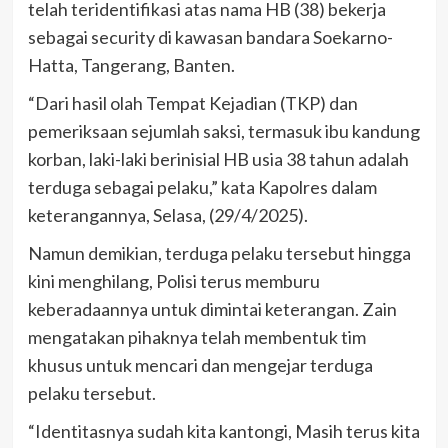
telah teridentifikasi atas nama HB (38) bekerja
sebagai security di kawasan bandara Soekarno-
Hatta, Tangerang, Banten.
“Dari hasil olah Tempat Kejadian (TKP) dan
pemeriksaan sejumlah saksi, termasuk ibu kandung
korban, laki-laki berinisial HB usia 38 tahun adalah
terduga sebagai pelaku,” kata Kapolres dalam
keterangannya, Selasa, (29/4/2025).
Namun demikian, terduga pelaku tersebut hingga
kini menghilang, Polisi terus memburu
keberadaannya untuk dimintai keterangan. Zain
mengatakan pihaknya telah membentuk tim
khusus untuk mencari dan mengejar terduga
pelaku tersebut.
“Identitasnya sudah kita kantongi, Masih terus kita