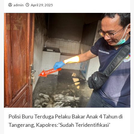
admin
April 29, 2025
Polisi Buru Terduga Pelaku Bakar Anak 4 Tahun di
Tangerang, Kapolres:’Sudah Teridentifikasi’