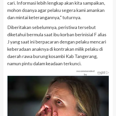
cari. Informasi lebih lengkap akan kita sampaikan,
mohon doanya agar pelaku segera kami amankan
dan mintai keterangannya,” tuturnya.
Diberitakan sebelumnya, peristiwa tersebut
diketahui bermula saat ibu korban berinisial F alias
J yang saat ini berpacaran dengan pelaku mencari
keberadaan anaknya di kontrakan milik pelaku di
daerah rawa burung kosambi Kab Tangerang,
namun pintu dalam keadaan terkunci.