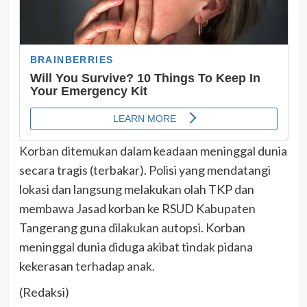
Korban ditemukan dalam keadaan meninggal dunia
secara tragis (terbakar). Polisi yang mendatangi
lokasi dan langsung melakukan olah TKP dan
membawa Jasad korban ke RSUD Kabupaten
Tangerang guna dilakukan autopsi. Korban
meninggal dunia diduga akibat tindak pidana
kekerasan terhadap anak.
(Redaksi)