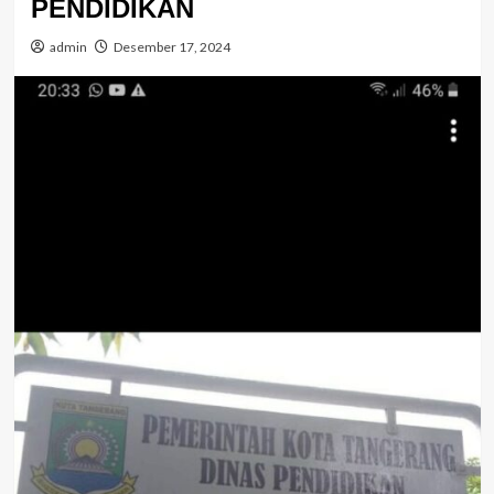
PENDIDIKAN
admin
Desember 17, 2024