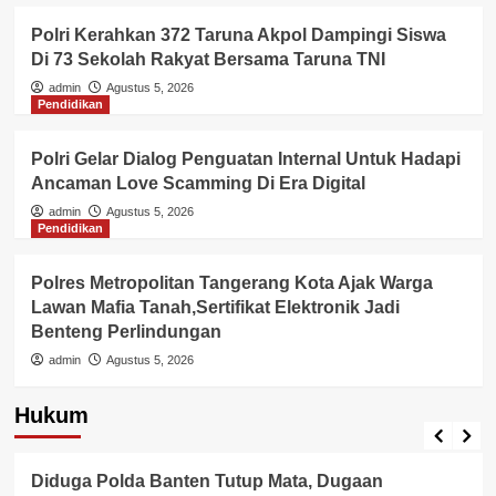
Polri Kerahkan 372 Taruna Akpol Dampingi Siswa
Di 73 Sekolah Rakyat Bersama Taruna TNI
admin
Agustus 5, 2026
Pendidikan
Polri Gelar Dialog Penguatan Internal Untuk Hadapi
Ancaman Love Scamming Di Era Digital
admin
Agustus 5, 2026
Pendidikan
Polres Metropolitan Tangerang Kota Ajak Warga
Lawan Mafia Tanah,Sertifikat Elektronik Jadi
Benteng Perlindungan
admin
Agustus 5, 2026
Hukum
Berita Polisi
Hukum
Lingkungan
Diduga Polda Banten Tutup Mata, Dugaan