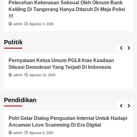
Pelecehan Kekerasan Seksual Oleh Oknum Bank
Keliling Di Tangerang Hanya Ditaruh Di Meja Polisi
!!!
admin
Agustus 4, 2026
Politik
Pemerintah
Politik
Pernyataan Ketua Umum PGLII Atas Keadaan
Situasi Demokrasi Yang Terjadi Di Indonesia
admin
Agustus 31, 2025
Pendidikan
Pendidikan
Polri Gelar Dialog Penguatan Internal Untuk Hadapi
Ancaman Love Scamming Di Era Digital
admin
Agustus 5, 2026