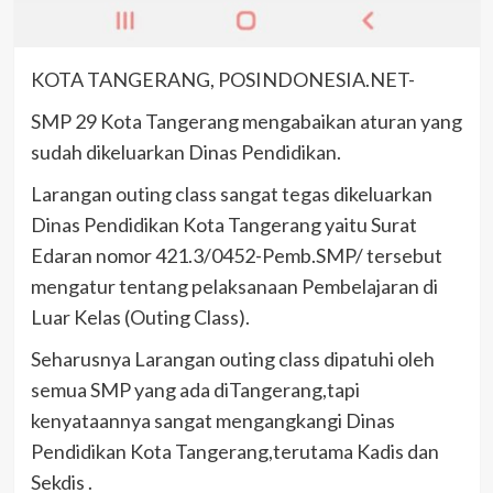
KOTA TANGERANG, POSINDONESIA.NET-
SMP 29 Kota Tangerang mengabaikan aturan yang
sudah dikeluarkan Dinas Pendidikan.
Larangan outing class sangat tegas dikeluarkan
Dinas Pendidikan Kota Tangerang yaitu Surat
Edaran nomor 421.3/0452-Pemb.SMP/ tersebut
mengatur tentang pelaksanaan Pembelajaran di
Luar Kelas (Outing Class).
Seharusnya Larangan outing class dipatuhi oleh
semua SMP yang ada diTangerang,tapi
kenyataannya sangat mengangkangi Dinas
Pendidikan Kota Tangerang,terutama Kadis dan
Sekdis .