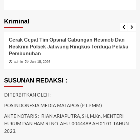
Kriminal
Berita Polisi
Kriminal
Gerak Cepat Tim Opsnal Gabungan Resmob Dan
Reskrim Polsek Jatiwung Ringkus Terduga Pelaku
Pembunuhan
admin
Juni 18, 2026
SUSUNAN REDAKSI :
DITERBITKAN OLEH :
POSINDONESIA MEDIA MATAPOS (PT.PMM)
AKTE NOTARIS : RIAN ARIAPUTRA, SH, M.Kn, MENTERI
HUKUM DAN HAM RI NO. AHU-0044489.AH.01.01 TAHUN
2023.