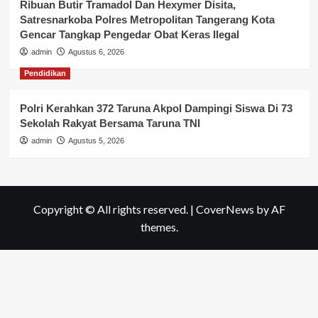
Ribuan Butir Tramadol Dan Hexymer Disita,
Satresnarkoba Polres Metropolitan Tangerang Kota
Gencar Tangkap Pengedar Obat Keras Ilegal
admin
Agustus 6, 2026
Pendidikan
Polri Kerahkan 372 Taruna Akpol Dampingi Siswa Di 73
Sekolah Rakyat Bersama Taruna TNI
admin
Agustus 5, 2026
Copyright © All rights reserved.
|
CoverNews
by AF
themes.