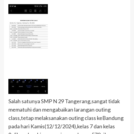
Salah satunya SMP N 29 Tangerang,sangat tidak
mematuhi dan mengabaikan larangan outing
class,tetap melaksanakan outing class keBandung
pada hari Kamis(12/12/2024),kelas 7 dan kelas