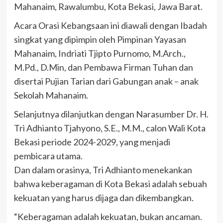
Mahanaim, Rawalumbu, Kota Bekasi, Jawa Barat.
Acara Orasi Kebangsaan ini diawali dengan Ibadah
singkat yang dipimpin oleh Pimpinan Yayasan
Mahanaim, Indriati Tjipto Purnomo, M.Arch.,
M.Pd., D.Min, dan Pembawa Firman Tuhan dan
disertai Pujian Tarian dari Gabungan anak – anak
Sekolah Mahanaim.
Selanjutnya dilanjutkan dengan Narasumber Dr. H.
Tri Adhianto Tjahyono, S.E., M.M., calon Wali Kota
Bekasi periode 2024-2029, yang menjadi
pembicara utama.
Dan dalam orasinya, Tri Adhianto menekankan
bahwa keberagaman di Kota Bekasi adalah sebuah
kekuatan yang harus dijaga dan dikembangkan.
“Keberagaman adalah kekuatan, bukan ancaman.