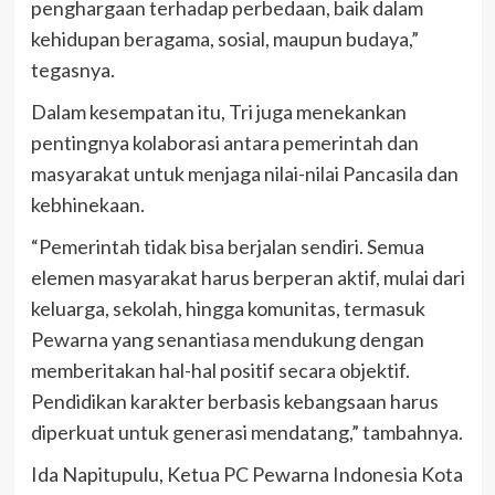
penghargaan terhadap perbedaan, baik dalam
kehidupan beragama, sosial, maupun budaya,”
tegasnya.
Dalam kesempatan itu, Tri juga menekankan
pentingnya kolaborasi antara pemerintah dan
masyarakat untuk menjaga nilai-nilai Pancasila dan
kebhinekaan.
“Pemerintah tidak bisa berjalan sendiri. Semua
elemen masyarakat harus berperan aktif, mulai dari
keluarga, sekolah, hingga komunitas, termasuk
Pewarna yang senantiasa mendukung dengan
memberitakan hal-hal positif secara objektif.
Pendidikan karakter berbasis kebangsaan harus
diperkuat untuk generasi mendatang,” tambahnya.
Ida Napitupulu, Ketua PC Pewarna Indonesia Kota