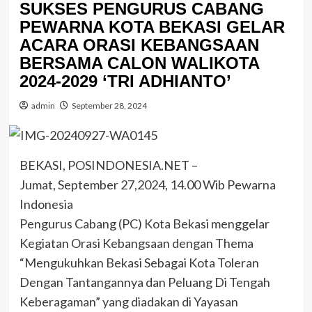
SUKSES PENGURUS CABANG
PEWARNA KOTA BEKASI GELAR
ACARA ORASI KEBANGSAAN
BERSAMA CALON WALIKOTA
2024-2029 ‘TRI ADHIANTO’
admin
September 28, 2024
BEKASI, POSINDONESIA.NET –
Jumat, September 27,2024, 14.00 Wib Pewarna
Indonesia
Pengurus Cabang (PC) Kota Bekasi menggelar
Kegiatan Orasi Kebangsaan dengan Thema
“Mengukuhkan Bekasi Sebagai Kota Toleran
Dengan Tantangannya dan Peluang Di Tengah
Keberagaman” yang diadakan di Yayasan