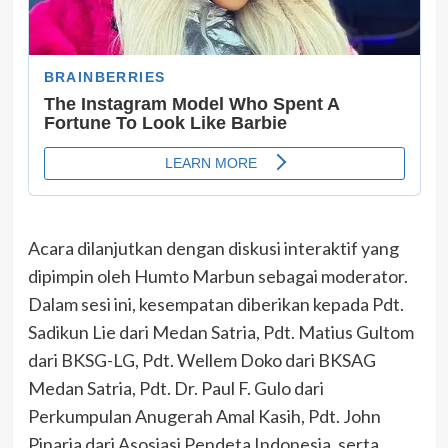
Acara dilanjutkan dengan diskusi interaktif yang
dipimpin oleh Humto Marbun sebagai moderator.
Dalam sesi ini, kesempatan diberikan kepada Pdt.
Sadikun Lie dari Medan Satria, Pdt. Matius Gultom
dari BKSG-LG, Pdt. Wellem Doko dari BKSAG
Medan Satria, Pdt. Dr. Paul F. Gulo dari
Perkumpulan Anugerah Amal Kasih, Pdt. John
Pinaria dari Asosiasi Pendeta Indonesia, serta