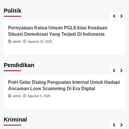
Politik
Pemerintah
Politik
Pernyataan Ketua Umum PGLII Atas Keadaan
Situasi Demokrasi Yang Terjadi Di Indonesia
admin
Agustus 31, 2025
Pendidikan
Pendidikan
Polri Gelar Dialog Penguatan Internal Untuk Hadapi
Ancaman Love Scamming Di Era Digital
admin
Agustus 5, 2026
Kriminal
Berita Polisi
Kriminal