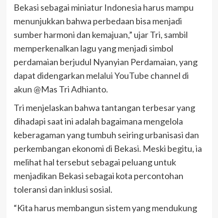
Bekasi sebagai miniatur Indonesia harus mampu
menunjukkan bahwa perbedaan bisa menjadi
sumber harmoni dan kemajuan,” ujar Tri, sambil
memperkenalkan lagu yang menjadi simbol
perdamaian berjudul Nyanyian Perdamaian, yang
dapat didengarkan melalui YouTube channel di
akun @Mas Tri Adhianto.
Tri menjelaskan bahwa tantangan terbesar yang
dihadapi saat ini adalah bagaimana mengelola
keberagaman yang tumbuh seiring urbanisasi dan
perkembangan ekonomi di Bekasi. Meski begitu, ia
melihat hal tersebut sebagai peluang untuk
menjadikan Bekasi sebagai kota percontohan
toleransi dan inklusi sosial.
“Kita harus membangun sistem yang mendukung