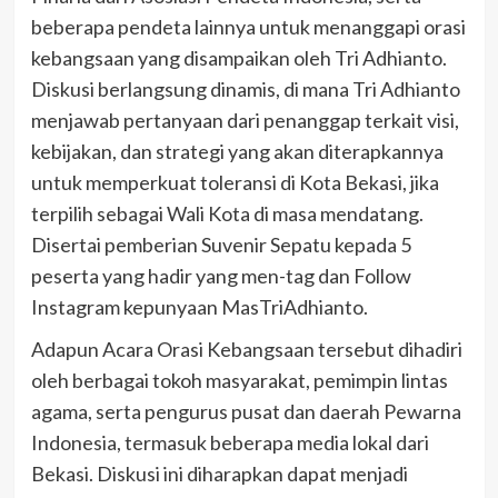
beberapa pendeta lainnya untuk menanggapi orasi
kebangsaan yang disampaikan oleh Tri Adhianto.
Diskusi berlangsung dinamis, di mana Tri Adhianto
menjawab pertanyaan dari penanggap terkait visi,
kebijakan, dan strategi yang akan diterapkannya
untuk memperkuat toleransi di Kota Bekasi, jika
terpilih sebagai Wali Kota di masa mendatang.
Disertai pemberian Suvenir Sepatu kepada 5
peserta yang hadir yang men-tag dan Follow
Instagram kepunyaan MasTriAdhianto.
Adapun Acara Orasi Kebangsaan tersebut dihadiri
oleh berbagai tokoh masyarakat, pemimpin lintas
agama, serta pengurus pusat dan daerah Pewarna
Indonesia, termasuk beberapa media lokal dari
Bekasi. Diskusi ini diharapkan dapat menjadi