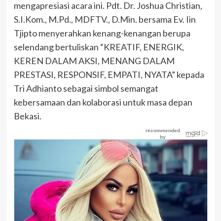
mengapresiasi acara ini. Pdt. Dr. Joshua Christian,
S.I.Kom., M.Pd., MDFTV., D.Min. bersama Ev. Iin
Tjipto menyerahkan kenang-kenangan berupa
selendang bertuliskan “KREATIF, ENERGIK,
KEREN DALAM AKSI, MENANG DALAM
PRESTASI, RESPONSIF, EMPATI, NYATA” kepada
Tri Adhianto sebagai simbol semangat
kebersamaan dan kolaborasi untuk masa depan
Bekasi.