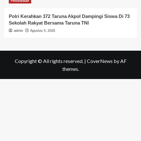
Pendidikan
Polri Kerahkan 372 Taruna Akpol Dampingi Siswa Di 73
Sekolah Rakyat Bersama Taruna TNI
admin
Agustus 5, 2026
Copyright © All rights reserved.
|
CoverNews
by AF
themes.