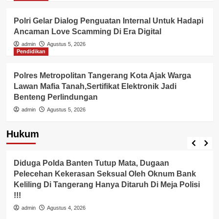
Polri Gelar Dialog Penguatan Internal Untuk Hadapi
Ancaman Love Scamming Di Era Digital
admin
Agustus 5, 2026
Pendidikan
Polres Metropolitan Tangerang Kota Ajak Warga
Lawan Mafia Tanah,Sertifikat Elektronik Jadi
Benteng Perlindungan
admin
Agustus 5, 2026
Hukum
Berita Polisi
Hukum
Lingkungan
Diduga Polda Banten Tutup Mata, Dugaan
Pelecehan Kekerasan Seksual Oleh Oknum Bank
Keliling Di Tangerang Hanya Ditaruh Di Meja Polisi
!!!
admin
Agustus 4, 2026