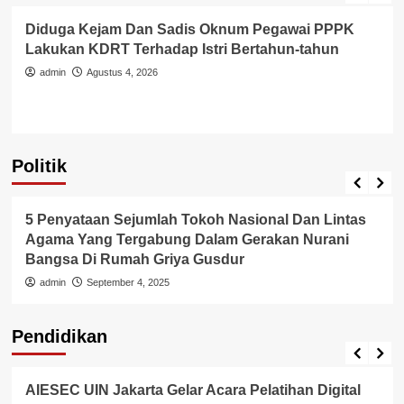
Diduga Kejam Dan Sadis Oknum Pegawai PPPK
Lakukan KDRT Terhadap Istri Bertahun-tahun
admin
Agustus 4, 2026
Politik
Politik
5 Penyataan Sejumlah Tokoh Nasional Dan Lintas
Agama Yang Tergabung Dalam Gerakan Nurani
Bangsa Di Rumah Griya Gusdur
admin
September 4, 2025
Pendidikan
Internasional
Pendidikan
AIESEC UIN Jakarta Gelar Acara Pelatihan Digital