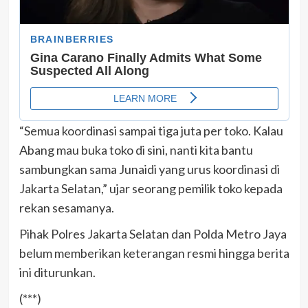
“Semua koordinasi sampai tiga juta per toko. Kalau
Abang mau buka toko di sini, nanti kita bantu
sambungkan sama Junaidi yang urus koordinasi di
Jakarta Selatan,” ujar seorang pemilik toko kepada
rekan sesamanya.
Pihak Polres Jakarta Selatan dan Polda Metro Jaya
belum memberikan keterangan resmi hingga berita
ini diturunkan.
(***)