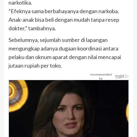
narkotika.
“Efeknya sama berbahayanya dengan narkoba.
Anak-anak bisa beli dengan mudah tanpa resep
dokter,” tambahnya.
Sebelumnya, sejumlah sumber di lapangan
mengungkap adanya dugaan koordinasi antara
pelaku dan oknum aparat dengan nilai mencapai
jutaan rupiah per toko.