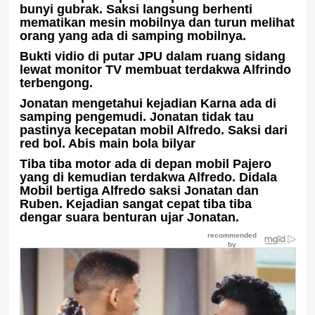
bunyi gubrak. Saksi langsung berhenti
mematikan mesin mobilnya dan turun melihat
orang yang ada di samping mobilnya.
Bukti vidio di putar JPU dalam ruang sidang
lewat monitor TV membuat terdakwa Alfrindo
terbengong.
Jonatan mengetahui kejadian Karna ada di
samping pengemudi. Jonatan tidak tau
pastinya kecepatan mobil Alfredo. Saksi dari
red bol. Abis main bola bilyar
Tiba tiba motor ada di depan mobil Pajero
yang di kemudian terdakwa Alfredo. Didala
Mobil bertiga Alfredo saksi Jonatan dan
Ruben. Kejadian sangat cepat tiba tiba
dengar suara benturan ujar Jonatan.