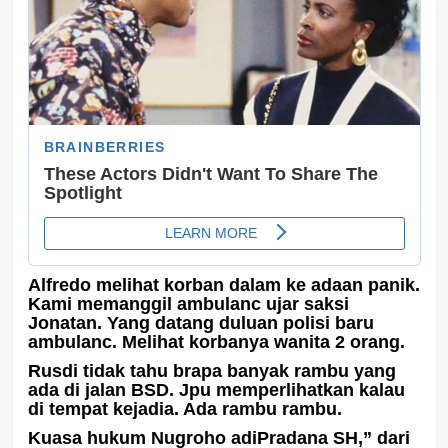
Alfredo melihat korban dalam ke adaan panik.
Kami memanggil ambulanc ujar saksi
Jonatan. Yang datang duluan polisi baru
ambulanc. Melihat korbanya wanita 2 orang.
Rusdi tidak tahu brapa banyak rambu yang
ada di jalan BSD. Jpu memperlihatkan kalau
di tempat kejadia. Ada rambu rambu.
Kuasa hukum Nugroho adiPradana SH,” dari