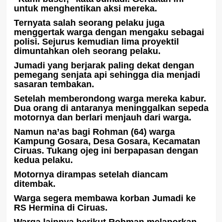
untuk menghentikan aksi mereka.
Ternyata salah seorang pelaku juga
menggertak warga dengan mengaku sebagai
polisi. Sejurus kemudian lima proyektil
dimuntahkan oleh seorang pelaku.
Jumadi yang berjarak paling dekat dengan
pemegang senjata api sehingga dia menjadi
sasaran tembakan.
Setelah memberondong warga mereka kabur.
Dua orang di antaranya meninggalkan sepeda
motornya dan berlari menjauh dari warga.
Namun na’as bagi Rohman (64) warga
Kampung Gosara, Desa Gosara, Kecamatan
Ciruas. Tukang ojeg ini berpapasan dengan
kedua pelaku.
Motornya dirampas setelah diancam
ditembak.
Warga segera membawa korban Jumadi ke
RS Hermina di Ciruas.