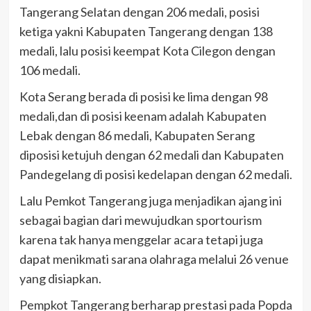
Tangerang Selatan dengan 206 medali, posisi
ketiga yakni Kabupaten Tangerang dengan 138
medali, lalu posisi keempat Kota Cilegon dengan
106 medali.
Kota Serang berada di posisi ke lima dengan 98
medali,dan di posisi keenam adalah Kabupaten
Lebak dengan 86 medali, Kabupaten Serang
diposisi ketujuh dengan 62 medali dan Kabupaten
Pandegelang di posisi kedelapan dengan 62 medali.
Lalu Pemkot Tangerang juga menjadikan ajang ini
sebagai bagian dari mewujudkan sportourism
karena tak hanya menggelar acara tetapi juga
dapat menikmati sarana olahraga melalui 26 venue
yang disiapkan.
Pempkot Tangerang berharap prestasi pada Popda