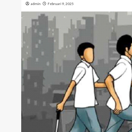
admin
Februari 9, 2025