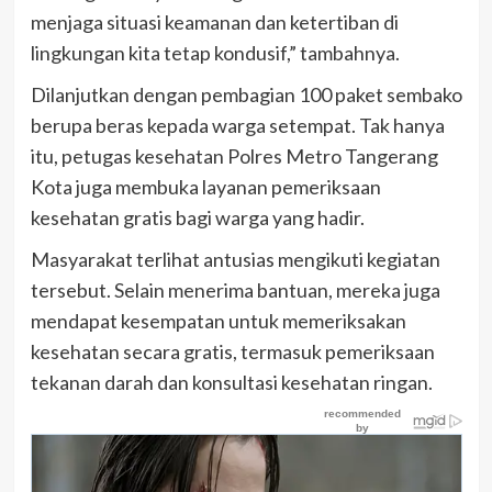
menjaga situasi keamanan dan ketertiban di
lingkungan kita tetap kondusif,” tambahnya.
Dilanjutkan dengan pembagian 100 paket sembako
berupa beras kepada warga setempat. Tak hanya
itu, petugas kesehatan Polres Metro Tangerang
Kota juga membuka layanan pemeriksaan
kesehatan gratis bagi warga yang hadir.
Masyarakat terlihat antusias mengikuti kegiatan
tersebut. Selain menerima bantuan, mereka juga
mendapat kesempatan untuk memeriksakan
kesehatan secara gratis, termasuk pemeriksaan
tekanan darah dan konsultasi kesehatan ringan.