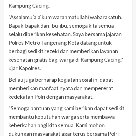
Kampung Cacing.
“Assalamu’alaikum warahmatullahi wabarakatuh.
Bapak-bapak dan Ibu-ibu, semoga kita semua
selalu diberikan kesehatan. Saya bersama jajaran
Polres Metro Tangerang Kota datang untuk
berbagi sedikit rezeki dan memberikan layanan
kesehatan gratis bagi warga di Kampung Cacing,”
ujar Kapolres.
Beliau juga berharap kegiatan sosial ini dapat
memberikan manfaat nyata dan mempererat
kedekatan Polri dengan masyarakat.
“Semoga bantuan yang kami berikan dapat sedikit
membantu kebutuhan warga serta membawa
keberkahan bagi kita semua. Kami mohon
dukungan masyarakat agar terus bersama Polri