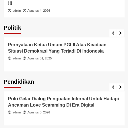
!!!
admin
Agustus 4, 2026
Politik
Pemerintah
Politik
Pernyataan Ketua Umum PGLII Atas Keadaan
Situasi Demokrasi Yang Terjadi Di Indonesia
admin
Agustus 31, 2025
Pendidikan
Pendidikan
Polri Gelar Dialog Penguatan Internal Untuk Hadapi
Ancaman Love Scamming Di Era Digital
admin
Agustus 5, 2026