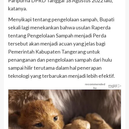
Paripurna DPRD Tanggal 18 Agustus 2022 lalu,”
katanya.
Menyikapi tentang pengelolaan sampah, Bupati
sekali lagi menekankan bahwa usulan Raperda
tentang Pengelolaan Sampah menjadi Perda
tersebut akan menjadi acuan yang jelas bagi
Pemerintah Kabupaten Tangerang untuk
penanganan dan pengelolaan sampah dari hulu
sampai hilir terutama dalam hal penerapan
teknologi yang terbarukan menjadi lebih efektif.