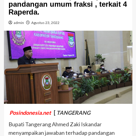
pandangan umum fraksi , terkait 4
Raperda.
admin
Agustus 23, 2022
Posindonesia.net
[
TANGERANG
Bupati Tangerang Ahmed Zaki Iskandar
menyampaikan jawaban terhadap pandangan