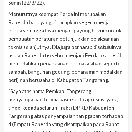
Senin (22/8/22).
Menurutnya keempat Perda ini merupakan
Raperda baru yang diharapkan segera menjadi
Perda sehingga bisa menjadi payung hukum untuk
pembuatan peraturan petunjuk dan pelaksanaan
teknis selanjutnya. Dia juga berharap disetujuinya
usulan Raperda tersebut menjadi Perda akan lebih
memudahkan penanganan permasalahan seperti
sampah, bangunan gedung, penanaman modal dan
perijinan berusaha di Kabupaten Tangerang.
“Saya atas nama Pemkab. Tangerang
menyampaikan terima kasih serta apresiasi yang
tinggi kepada seluruh Fraksi DPRD Kabupaten
Tangerang atas penyampaian tanggapan terhadap
4 (Empat) Raperda yang disampaikan pada Rapat