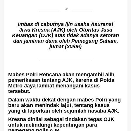
Imbas di cabutnya ijin usaha Asuransi
Jiwa Kresna (AJK) oleh Otoritas Jasa
Keuangan (OJK) atas tidak adanya setoran
dan jaminan dana oleh Pemegang Saham,
jumat (30/06)
Mabes Polri Rencana akan mengambil alih
pemeriksaan tentang AJK, karena di Polda
Metro Jaya lambat menangani kasus
tersebut.
Dalam waktu dekat dengan mabes Polri yang
baru akan menindak lajut, tentang kasus
yang di laporkan oleh sejumlah nasaba AJK.
Kresna dinilai sebagai tindakan tegas OJK
untuk melindungi kepentingan para
pemegang polis AJK.