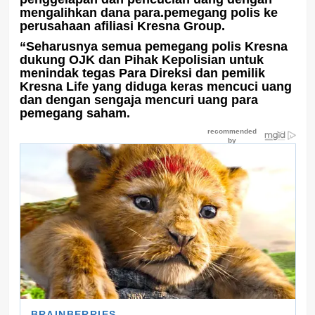
mengalihkan dana para.pemegang polis ke
perusahaan afiliasi Kresna Group.
“Seharusnya semua pemegang polis Kresna
dukung OJK dan Pihak Kepolisian untuk
menindak tegas Para Direksi dan pemilik
Kresna Life yang diduga keras mencuci uang
dan dengan sengaja mencuri uang para
pemegang saham.