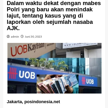
Dalam waktu dekat dengan mabes
Polri yang baru akan menindak
lajut, tentang kasus yang di
laporkan oleh sejumlah nasaba
AJK.
admin
Juni 30, 2023
Jakarta, posindonesia.net