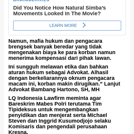
Namun, mafia hukum dan pengacara
brengsek banyak beredar yang tidak
mengenakan biaya ke para korban namun
menerima kompensasi dari pihak lawan.
Ini sungguh melawan etika dan bahkan
aturan hukum sebagai Advokat. Alhasil
dengan berkeliarannya oknum pengacara
macam ini, korban makin dirugikan.” Lanjut
Advokat Bambang Hartono, SH, MH
LQ Indonesia Lawfirm meminta agar
Bareskrim Mabes Polri terutama Tim
Tipideksus untuk mengembangkan
penyidikan dan menjerat serta Michael
Steven dan Inggrid Kusumodjojo selaku
Komisaris dan pengendali perusahaan
Kresna.