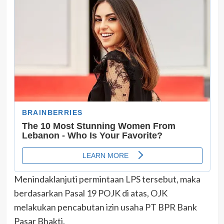
Menindaklanjuti permintaan LPS tersebut, maka
berdasarkan Pasal 19 POJK di atas, OJK
melakukan pencabutan izin usaha PT BPR Bank
Pasar Bhakti.