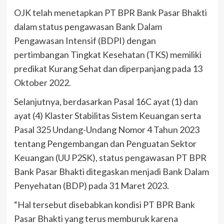
OJK telah menetapkan PT BPR Bank Pasar Bhakti
dalam status pengawasan Bank Dalam
Pengawasan Intensif (BDPI) dengan
pertimbangan Tingkat Kesehatan (TKS) memiliki
predikat Kurang Sehat dan diperpanjang pada 13
Oktober 2022.
Selanjutnya, berdasarkan Pasal 16C ayat (1) dan
ayat (4) Klaster Stabilitas Sistem Keuangan serta
Pasal 325 Undang-Undang Nomor 4 Tahun 2023
tentang Pengembangan dan Penguatan Sektor
Keuangan (UU P2SK), status pengawasan PT BPR
Bank Pasar Bhakti ditegaskan menjadi Bank Dalam
Penyehatan (BDP) pada 31 Maret 2023.
“Hal tersebut disebabkan kondisi PT BPR Bank
Pasar Bhakti yang terus memburuk karena