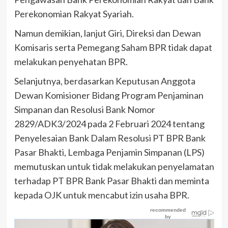
Perekonomian Rakyat Syariah.
Namun demikian, lanjut Giri, Direksi dan Dewan
Komisaris serta Pemegang Saham BPR tidak dapat
melakukan penyehatan BPR.
Selanjutnya, berdasarkan Keputusan Anggota
Dewan Komisioner Bidang Program Penjaminan
Simpanan dan Resolusi Bank Nomor
2829/ADK3/2024 pada 2 Februari 2024 tentang
Penyelesaian Bank Dalam Resolusi PT BPR Bank
Pasar Bhakti, Lembaga Penjamin Simpanan (LPS)
memutuskan untuk tidak melakukan penyelamatan
terhadap PT BPR Bank Pasar Bhakti dan meminta
kepada OJK untuk mencabut izin usaha BPR.