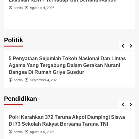
admin
Agustus 4, 2026
Politik
Politik
5 Penyataan Sejumlah Tokoh Nasional Dan Lintas
Agama Yang Tergabung Dalam Gerakan Nurani
Bangsa Di Rumah Griya Gusdur
admin
September 4, 2025
Pendidikan
Pendidikan
Polri Kerahkan 372 Taruna Akpol Dampingi Siswa
Di 73 Sekolah Rakyat Bersama Taruna TNI
admin
Agustus 5, 2026