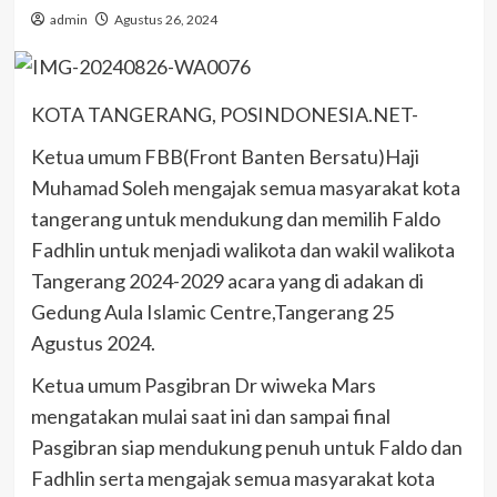
admin
Agustus 26, 2024
KOTA TANGERANG, POSINDONESIA.NET-
Ketua umum FBB(Front Banten Bersatu)Haji
Muhamad Soleh mengajak semua masyarakat kota
tangerang untuk mendukung dan memilih Faldo
Fadhlin untuk menjadi walikota dan wakil walikota
Tangerang 2024-2029 acara yang di adakan di
Gedung Aula Islamic Centre,Tangerang 25
Agustus 2024.
Ketua umum Pasgibran Dr wiweka Mars
mengatakan mulai saat ini dan sampai final
Pasgibran siap mendukung penuh untuk Faldo dan
Fadhlin serta mengajak semua masyarakat kota