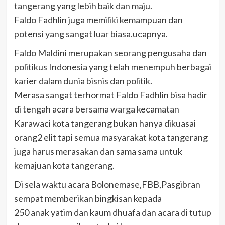
tangerang yang lebih baik dan maju.
Faldo Fadhlin juga memiliki kemampuan dan
potensi yang sangat luar biasa.ucapnya.
Faldo Maldini merupakan seorang pengusaha dan
politikus Indonesia yang telah menempuh berbagai
karier dalam dunia bisnis dan politik.
Merasa sangat terhormat Faldo Fadhlin bisa hadir
di tengah acara bersama warga kecamatan
Karawaci kota tangerang bukan hanya dikuasai
orang2 elit tapi semua masyarakat kota tangerang
juga harus merasakan dan sama sama untuk
kemajuan kota tangerang.
Di sela waktu acara Bolonemase,FBB,Pasgibran
sempat memberikan bingkisan kepada
250 anak yatim dan kaum dhuafa dan acara di tutup