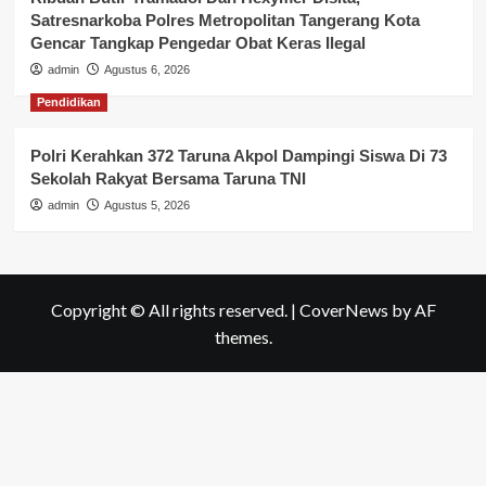
Satresnarkoba Polres Metropolitan Tangerang Kota
Gencar Tangkap Pengedar Obat Keras Ilegal
admin
Agustus 6, 2026
Pendidikan
Polri Kerahkan 372 Taruna Akpol Dampingi Siswa Di 73
Sekolah Rakyat Bersama Taruna TNI
admin
Agustus 5, 2026
Copyright © All rights reserved.
|
CoverNews
by AF
themes.