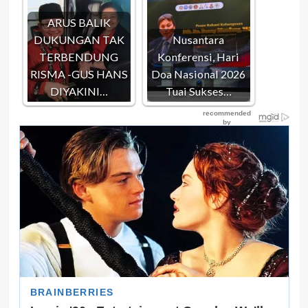
ARUS BALIK
DUKUNGAN TAK
Nusantara
TERBENDUNG
Konferensi, Hari
RISMA -GUS HANS
Doa Nasional 2026
DIYAKINI…
Tuai Sukses…