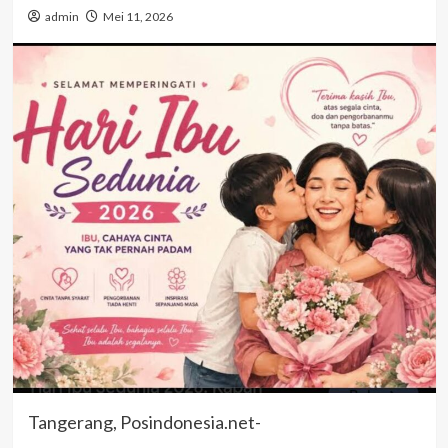
admin
Mei 11, 2026
Tangerang, Posindonesia.net-