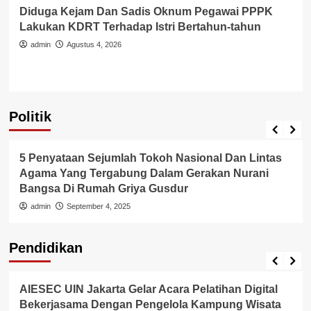
Diduga Kejam Dan Sadis Oknum Pegawai PPPK
Lakukan KDRT Terhadap Istri Bertahun-tahun
admin
Agustus 4, 2026
Politik
Politik
5 Penyataan Sejumlah Tokoh Nasional Dan Lintas
Agama Yang Tergabung Dalam Gerakan Nurani
Bangsa Di Rumah Griya Gusdur
admin
September 4, 2025
Pendidikan
Internasional
Pendidikan
AIESEC UIN Jakarta Gelar Acara Pelatihan Digital
Bekerjasama Dengan Pengelola Kampung Wisata