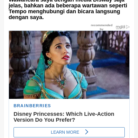
jelas, bahkan ada beberapa wartawan seperti
Tempo menghubungi dan bicara langsung
dengan saya.