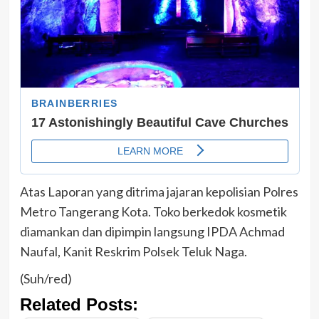
Atas Laporan yang ditrima jajaran kepolisian Polres
Metro Tangerang Kota. Toko berkedok kosmetik
diamankan dan dipimpin langsung IPDA Achmad
Naufal, Kanit Reskrim Polsek Teluk Naga.
(Suh/red)
Related Posts: