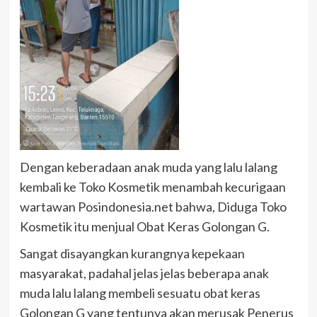
Dengan keberadaan anak muda yang lalu lalang
kembali ke Toko Kosmetik menambah kecurigaan
wartawan Posindonesia.net bahwa, Diduga Toko
Kosmetik itu menjual Obat Keras Golongan G.
Sangat disayangkan kurangnya kepekaan
masyarakat, padahal jelas jelas beberapa anak
muda lalu lalang membeli sesuatu obat keras
Golongan G yang tentunya akan merusak Penerus