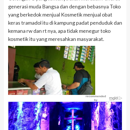
generasi muda Bangsa dan dengan bebasnya Toko
yang berkedok menjual Kosmetik menjual obat
keras tramadol itu di kampung padat penduduk dan
kemana rw dan rt nya, apa tidak menegur toko
kosmetik itu yang meresahkan masyarakat.