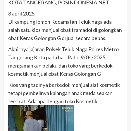
KOTA TANGERANG, POSINDONESIA.NET –
8 april 2025,
Di kampung lemon Kecamatan Teluk naga ada
salah satu kios menjual obat tramadol di golongkan
obat Keras Golongan G di jual secara bebas.
Akhirnya jajaran Polsek Teluk Naga Polres Metro
Tangerang Kota pada hari Rabu,9/04/2025,
mengamankan pelaku dan toko yang berkedok
kosmetik menjual obat Keras Golongan G
Kios yang tadinya berkedok menjual alat kosmetik
tetapi pembelinya kalangan anak muda seakan
tersirat, Ada apa dengan toko Kosmetik.