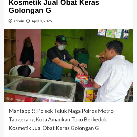
Kosmetik Jual Obat Keras
Golongan G
admin
April 9, 2025
Mantapp !!!Polsek Teluk Naga Polres Metro
Tangerang Kota Amankan Toko Berkedok
Kosmetik Jual Obat Keras Golongan G