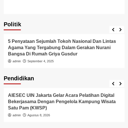
Politik
Politik
5 Penyataan Sejumlah Tokoh Nasional Dan Lintas
Agama Yang Tergabung Dalam Gerakan Nurani
Bangsa Di Rumah Griya Gusdur
admin
September 4, 2025
Pendidikan
Internasional
Pendidikan
AIESEC UIN Jakarta Gelar Acara Pelatihan Digital
Bekerjasama Dengan Pengelola Kampung Wisata
Satu Pam (KWSP)
admin
Agustus 8, 2026