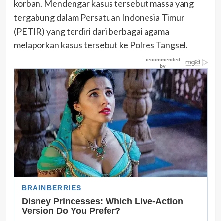
korban. Mendengar kasus tersebut massa yang
tergabung dalam Persatuan Indonesia Timur
(PETIR) yang terdiri dari berbagai agama
melaporkan kasus tersebut ke Polres Tangsel.