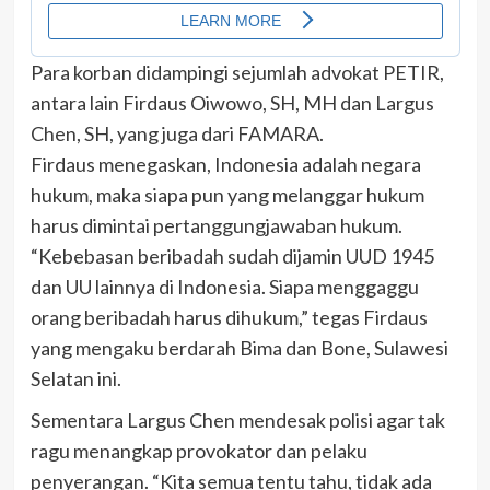
Para korban didampingi sejumlah advokat PETIR,
antara lain Firdaus Oiwowo, SH, MH dan Largus
Chen, SH, yang juga dari FAMARA.
Firdaus menegaskan, Indonesia adalah negara
hukum, maka siapa pun yang melanggar hukum
harus dimintai pertanggungjawaban hukum.
“Kebebasan beribadah sudah dijamin UUD 1945
dan UU lainnya di Indonesia. Siapa menggaggu
orang beribadah harus dihukum,” tegas Firdaus
yang mengaku berdarah Bima dan Bone, Sulawesi
Selatan ini.
Sementara Largus Chen mendesak polisi agar tak
ragu menangkap provokator dan pelaku
penyerangan. “Kita semua tentu tahu, tidak ada