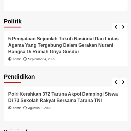
Politik
Politik
5 Penyataan Sejumlah Tokoh Nasional Dan Lintas
Agama Yang Tergabung Dalam Gerakan Nurani
Bangsa Di Rumah Griya Gusdur
admin
September 4, 2025
Pendidikan
Pendidikan
Polri Kerahkan 372 Taruna Akpol Dampingi Siswa
Di 73 Sekolah Rakyat Bersama Taruna TNI
admin
Agustus 5, 2026