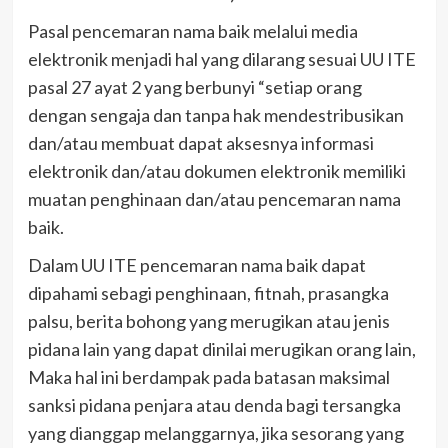
Pasal pencemaran nama baik melalui media
elektronik menjadi hal yang dilarang sesuai UU ITE
pasal 27 ayat 2 yang berbunyi “setiap orang
dengan sengaja dan tanpa hak mendestribusikan
dan/atau membuat dapat aksesnya informasi
elektronik dan/atau dokumen elektronik memiliki
muatan penghinaan dan/atau pencemaran nama
baik.
Dalam UU ITE pencemaran nama baik dapat
dipahami sebagi penghinaan, fitnah, prasangka
palsu, berita bohong yang merugikan atau jenis
pidana lain yang dapat dinilai merugikan orang lain,
Maka hal ini berdampak pada batasan maksimal
sanksi pidana penjara atau denda bagi tersangka
yang dianggap melanggarnya, jika sesorang yang