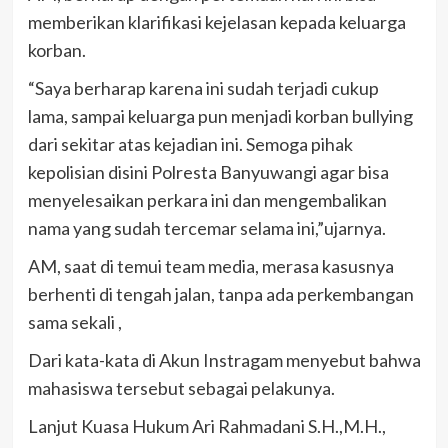
memberikan klarifikasi kejelasan kepada keluarga
korban.
“Saya berharap karena ini sudah terjadi cukup
lama, sampai keluarga pun menjadi korban bullying
dari sekitar atas kejadian ini. Semoga pihak
kepolisian disini Polresta Banyuwangi agar bisa
menyelesaikan perkara ini dan mengembalikan
nama yang sudah tercemar selama ini,”ujarnya.
AM, saat di temui team media, merasa kasusnya
berhenti di tengah jalan, tanpa ada perkembangan
sama sekali ,
Dari kata-kata di Akun Instragam menyebut bahwa
mahasiswa tersebut sebagai pelakunya.
Lanjut Kuasa Hukum Ari Rahmadani S.H.,M.H.,