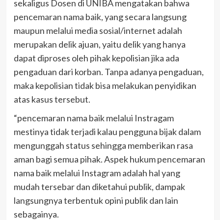
sekaligus Dosen di UNIBA mengatakan bahwa
pencemaran nama baik, yang secara langsung
maupun melalui media sosial/internet adalah
merupakan delik ajuan, yaitu delik yang hanya
dapat diproses oleh pihak kepolisian jika ada
pengaduan dari korban. Tanpa adanya pengaduan,
maka kepolisian tidak bisa melakukan penyidikan
atas kasus tersebut.
“pencemaran nama baik melalui Instragam
mestinya tidak terjadi kalau pengguna bijak dalam
mengunggah status sehingga memberikan rasa
aman bagi semua pihak. Aspek hukum pencemaran
nama baik melalui Instagram adalah hal yang
mudah tersebar dan diketahui publik, dampak
langsungnya terbentuk opini publik dan lain
sebagainya.