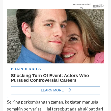
Seiring perkembangan zaman, kegiatan manusia
semakin bervariasi. Hal tersebut adalah akibat dari