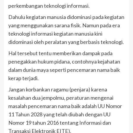
perkembangan teknologi informasi.
Dahulu kegiatan manusia didominasi pada kegiatan
yang menggunakan sarana fisik. Namun pada era
teknologi informasi kegiatan manusia kini
didominasi oleh peralatan yang berbasis teknologi.
Hal tersebut tentu memberikan dampak pada
penegakkan hukum pidana, contohnya kejahatan
dalam dunia maya seperti pencemaran nama baik
kerap terjadi.
Jangan korbankan ragamu (penjara) karena
kesalahan dua jempolmu, peraturan mengenai
masalah pencemaran nama baik adalah UU Nomor
11 Tahun 2028 yang telah diubah dengan UU
Nomor 19 tahun 2016 tentang Informasi dan
Transaksi Elektronik EITE).