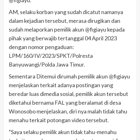
@figiayu.
AM, selaku korban yang sudah dicatut namanya
dalam kejadian tersebut, merasa dirugikan dan
sudah melaporkan pemilik akun @figiayu kepada
pihak yang berwajib tertanggal 04 April 2023
dengan nomor pengaduan:
LPM/160/IV/2023/SPKT/Polresta
Banyuwangi/Polda Jawa Timur.
Sementara Ditemui dirumah pemilik akun @figiayu
menjelaskan terkait adanya postingan yang
beredar luas dimedia sosial, pemilik akun tersebut
diketahui bernama FAL yang beralamat di desa
Wonosobo menjelaskan, diri nya malah tidak tahu
menahu terkait potongan video tersebut.
“Saya selaku pemilik akun tidak tahu-menahu