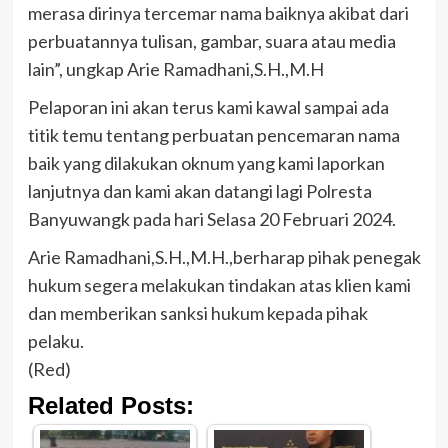
merasa dirinya tercemar nama baiknya akibat dari
perbuatannya tulisan, gambar, suara atau media
lain”, ungkap Arie Ramadhani,S.H.,M.H
Pelaporan ini akan terus kami kawal sampai ada
titik temu tentang perbuatan pencemaran nama
baik yang dilakukan oknum yang kami laporkan
lanjutnya dan kami akan datangi lagi Polresta
Banyuwangk pada hari Selasa 20 Februari 2024.
Arie Ramadhani,S.H.,M.H.,berharap pihak penegak
hukum segera melakukan tindakan atas klien kami
dan memberikan sanksi hukum kepada pihak
pelaku.
(Red)
Related Posts: