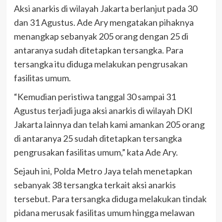
Aksi anarkis di wilayah Jakarta berlanjut pada 30
dan 31 Agustus. Ade Ary mengatakan pihaknya
menangkap sebanyak 205 orang dengan 25 di
antaranya sudah ditetapkan tersangka. Para
tersangka itu diduga melakukan pengrusakan
fasilitas umum.
“Kemudian peristiwa tanggal 30 sampai 31
Agustus terjadi juga aksi anarkis di wilayah DKI
Jakarta lainnya dan telah kami amankan 205 orang
di antaranya 25 sudah ditetapkan tersangka
pengrusakan fasilitas umum,” kata Ade Ary.
Sejauh ini, Polda Metro Jaya telah menetapkan
sebanyak 38 tersangka terkait aksi anarkis
tersebut. Para tersangka diduga melakukan tindak
pidana merusak fasilitas umum hingga melawan