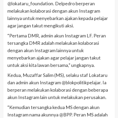
@lokataru_foundation. Delpedro berperan
melakukan kolaborasi dengan akun Instagram
lainnya untuk menyebarkan ajakan kepada pelajar
agar jangan takut mengikuti aksi.
“Pertama DMR, admin akun Instagram LF. Peran
tersangka DMR adalah melakukan kolaborasi
dengan akun Instagram lainnya untuk
menyebarkan ajakan agar pelajar jangan takut
untuk aksi kita lawan bersama,” ungkapnya.
Kedua, Muzaffar Salim (MS), selaku staf Lokataru
dan admin akun Instagram @blokpolitikpelajar. Ia
berperan melakukan kolaborasi dengan beberapa
akun Instagram lain untuk melakukan perusakan.
“Kemudian tersangka kedua MS dengan akun
Instagram nama akunnya @BPP. Peran MS adalah