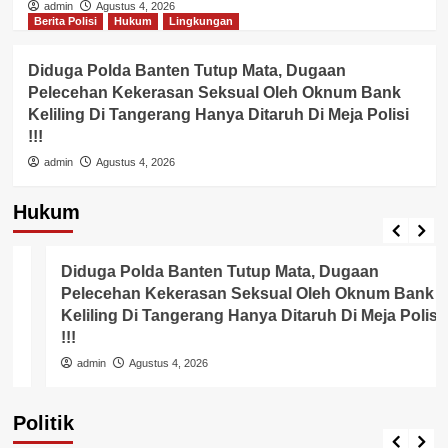
admin
Agustus 4, 2026
Berita Polisi
Hukum
Lingkungan
Diduga Polda Banten Tutup Mata, Dugaan
Pelecehan Kekerasan Seksual Oleh Oknum Bank
Keliling Di Tangerang Hanya Ditaruh Di Meja Polisi
!!!
admin
Agustus 4, 2026
Hukum
Berita Polisi
Hukum
Lingkungan
Diduga Polda Banten Tutup Mata, Dugaan
Pelecehan Kekerasan Seksual Oleh Oknum Bank
Keliling Di Tangerang Hanya Ditaruh Di Meja Polisi
!!!
admin
Agustus 4, 2026
Politik
Pemerintah
Politik