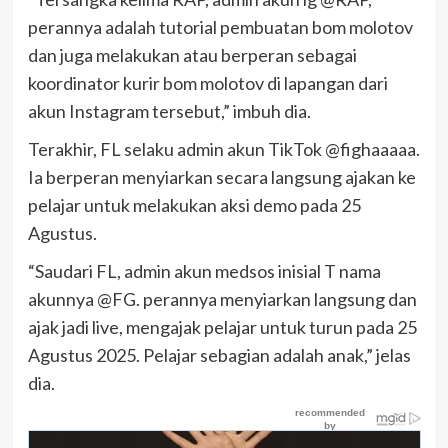
perannya adalah tutorial pembuatan bom molotov
dan juga melakukan atau berperan sebagai
koordinator kurir bom molotov di lapangan dari
akun Instagram tersebut,” imbuh dia.
Terakhir, FL selaku admin akun TikTok @fighaaaaa.
Ia berperan menyiarkan secara langsung ajakan ke
pelajar untuk melakukan aksi demo pada 25
Agustus.
“Saudari FL, admin akun medsos inisial T nama
akunnya @FG. perannya menyiarkan langsung dan
ajak jadi live, mengajak pelajar untuk turun pada 25
Agustus 2025. Pelajar sebagian adalah anak,” jelas
dia.