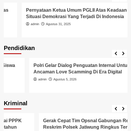
Pernyataan Ketua Umum PGLII Atas Keadaan
Situasi Demokrasi Yang Terjadi Di Indonesia
admin
Agustus 31, 2025
Pendidikan
Pendidikan
Polri Gelar Dialog Penguatan Internal Untuk Hadapi
Ancaman Love Scamming Di Era Digital
admin
Agustus 5, 2026
Kriminal
Berita Polisi
Kriminal
Gerak Cepat Tim Opsnal Gabungan Resmob Dan
Reskrim Polsek Jatiwung Ringkus Terduga Pelaku