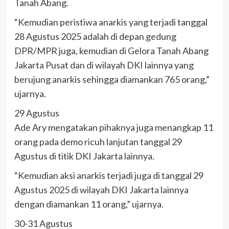
Tanah Abang.
“Kemudian peristiwa anarkis yang terjadi tanggal
28 Agustus 2025 adalah di depan gedung
DPR/MPR juga, kemudian di Gelora Tanah Abang
Jakarta Pusat dan di wilayah DKI lainnya yang
berujung anarkis sehingga diamankan 765 orang,”
ujarnya.
29 Agustus
Ade Ary mengatakan pihaknya juga menangkap 11
orang pada demo ricuh lanjutan tanggal 29
Agustus di titik DKI Jakarta lainnya.
“Kemudian aksi anarkis terjadi juga di tanggal 29
Agustus 2025 di wilayah DKI Jakarta lainnya
dengan diamankan 11 orang,” ujarnya.
30-31 Agustus