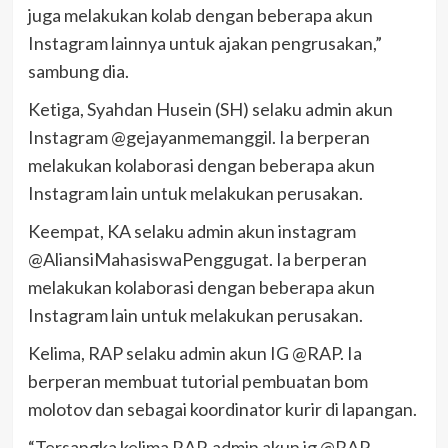
juga melakukan kolab dengan beberapa akun
Instagram lainnya untuk ajakan pengrusakan,”
sambung dia.
Ketiga, Syahdan Husein (SH) selaku admin akun
Instagram @gejayanmemanggil. Ia berperan
melakukan kolaborasi dengan beberapa akun
Instagram lain untuk melakukan perusakan.
Keempat, KA selaku admin akun instagram
@AliansiMahasiswaPenggugat. Ia berperan
melakukan kolaborasi dengan beberapa akun
Instagram lain untuk melakukan perusakan.
Kelima, RAP selaku admin akun IG @RAP. Ia
berperan membuat tutorial pembuatan bom
molotov dan sebagai koordinator kurir di lapangan.
“Tersangka kelima RAP, admin akun ig @RAP,