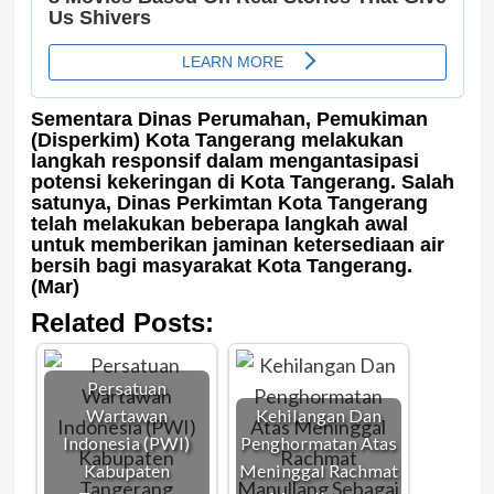
Sementara Dinas Perumahan, Pemukiman
(Disperkim) Kota Tangerang melakukan
langkah responsif dalam mengantasipasi
potensi kekeringan di Kota Tangerang. Salah
satunya, Dinas Perkimtan Kota Tangerang
telah melakukan beberapa langkah awal
untuk memberikan jaminan ketersediaan air
bersih bagi masyarakat Kota Tangerang.
(Mar)
Related Posts:
Persatuan
Wartawan
Kehilangan Dan
Indonesia (PWI)
Penghormatan Atas
Kabupaten
Meninggal Rachmat