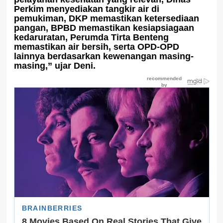
Perkim menyediakan tangkir air di
pemukiman, DKP memastikan ketersediaan
pangan, BPBD memastikan kesiapsiagaan
kedaruratan, Perumda Tirta Benteng
memastikan air bersih, serta OPD-OPD
lainnya berdasarkan kewenangan masing-
masing,” ujar Deni.