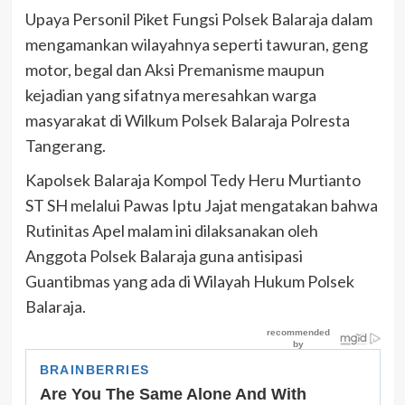
Upaya Personil Piket Fungsi Polsek Balaraja dalam
mengamankan wilayahnya seperti tawuran, geng
motor, begal dan Aksi Premanisme maupun
kejadian yang sifatnya meresahkan warga
masyarakat di Wilkum Polsek Balaraja Polresta
Tangerang.
Kapolsek Balaraja Kompol Tedy Heru Murtianto
ST SH melalui Pawas Iptu Jajat mengatakan bahwa
Rutinitas Apel malam ini dilaksanakan oleh
Anggota Polsek Balaraja guna antisipasi
Guantibmas yang ada di Wilayah Hukum Polsek
Balaraja.