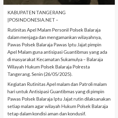
KABUPATEN TANGERANG
|POSINDONESIA.NET –
Rutinitas Apel Malam Personil Polsek Balaraja
dalam menjaga dan mengamankan wilayahnya,
Pawas Polsek Balaraja Pawas Iptu Jajat pimpin
Apel Malam guna antisipasi Guantibmas yang ada
di masyarakat Kecamatan Sukamulya – Balaraja
Wilayah Hukum Polsek Balaraja Polresta
Tangerang. Senin (26/05/2025).
Kegiatan Rutinitas Apel malam dan Patroli malam
hari untuk Antisipasi Guantibmas yang di pimpin
Pawas Polsek Balaraja Iptu Jajat rutin dilaksanakan
setiap malam agar wilayah Hukum Polsek Balaraja
tetap dalam kondisi aman dan kondusif.