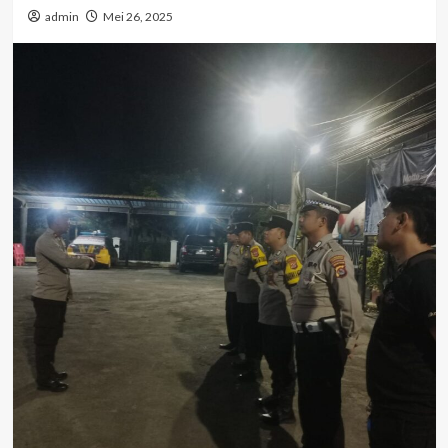
admin
Mei 26, 2025