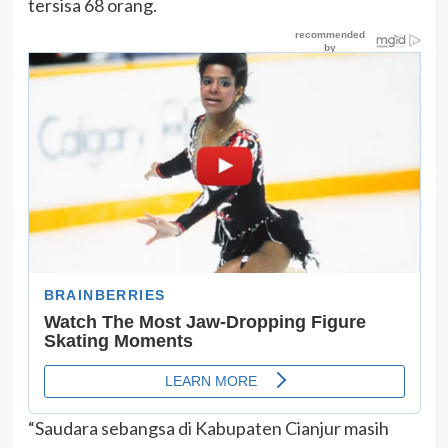
tersisa 68 orang.
“Saudara sebangsa di Kabupaten Cianjur masih