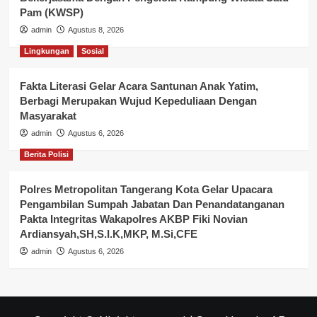
Pam (KWSP)
admin
Agustus 8, 2026
Lingkungan
Sosial
Fakta Literasi Gelar Acara Santunan Anak Yatim,
Berbagi Merupakan Wujud Kepeduliaan Dengan
Masyarakat
admin
Agustus 6, 2026
Berita Polisi
Polres Metropolitan Tangerang Kota Gelar Upacara
Pengambilan Sumpah Jabatan Dan Penandatanganan
Pakta Integritas Wakapolres AKBP Fiki Novian
Ardiansyah,SH,S.I.K,MKP, M.Si,CFE
admin
Agustus 6, 2026