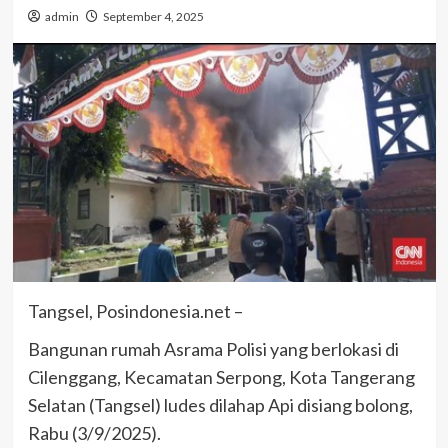
admin
September 4, 2025
Tangsel, Posindonesia.net –
Bangunan rumah Asrama Polisi yang berlokasi di
Cilenggang, Kecamatan Serpong, Kota Tangerang
Selatan (Tangsel) ludes dilahap Api disiang bolong,
Rabu (3/9/2025).