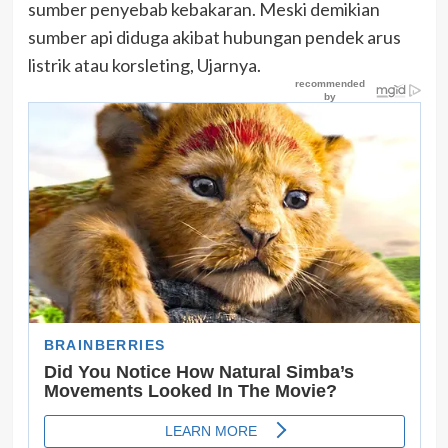
sumber penyebab kebakaran. Meski demikian
sumber api diduga akibat hubungan pendek arus
listrik atau korsleting, Ujarnya.