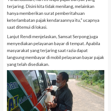
terjaring. Disini kita tidak menilang, melainkan
hanya memberikan surat pemberitahuan
keterlambatan pajak kendaraannya itu,” ucapnya
saat ditemui di lokasi.
Lanjut Rendi menjelaskan, Samsat Serpong juga
menyediakan pelayanan bayar di tempat. Apabila
masyarakat yang terjaring saat razia dapat
langsung membayar di mobil pelayanan bayar pajak
yang telah disediakan.