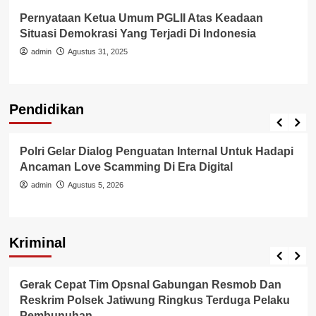
Pernyataan Ketua Umum PGLII Atas Keadaan
Situasi Demokrasi Yang Terjadi Di Indonesia
admin
Agustus 31, 2025
Pendidikan
Pendidikan
Polri Gelar Dialog Penguatan Internal Untuk Hadapi
Ancaman Love Scamming Di Era Digital
admin
Agustus 5, 2026
Kriminal
Berita Polisi
Kriminal
Gerak Cepat Tim Opsnal Gabungan Resmob Dan
Reskrim Polsek Jatiwung Ringkus Terduga Pelaku
Pembunuhan