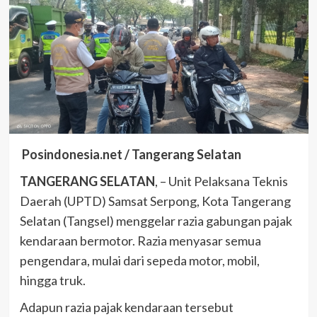
Posindonesia.net / Tangerang Selatan
TANGERANG SELATAN
, – Unit Pelaksana Teknis
Daerah (UPTD) Samsat Serpong, Kota Tangerang
Selatan (Tangsel) menggelar razia gabungan pajak
kendaraan bermotor. Razia menyasar semua
pengendara, mulai dari sepeda motor, mobil,
hingga truk.
Adapun razia pajak kendaraan tersebut