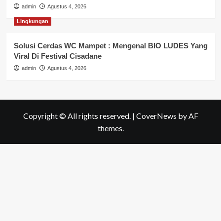
admin
Agustus 4, 2026
Lingkungan
Solusi Cerdas WC Mampet : Mengenal BIO LUDES Yang
Viral Di Festival Cisadane
admin
Agustus 4, 2026
Copyright © All rights reserved.
|
CoverNews
by AF
themes.