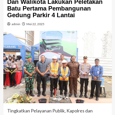
Dan Walikota Lakukan Peletakan
Batu Pertama Pembangunan
Gedung Parkir 4 Lantai
admin
Mei 22, 2025
Tingkatkan Pelayanan Publik, Kapolres dan