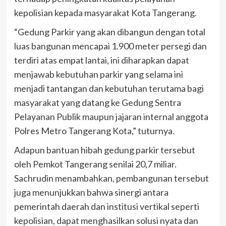
kepolisian kepada masyarakat Kota Tangerang.
“Gedung Parkir yang akan dibangun dengan total
luas bangunan mencapai 1.900 meter persegi dan
terdiri atas empat lantai, ini diharapkan dapat
menjawab kebutuhan parkir yang selama ini
menjadi tantangan dan kebutuhan terutama bagi
masyarakat yang datang ke Gedung Sentra
Pelayanan Publik maupun jajaran internal anggota
Polres Metro Tangerang Kota,” tuturnya.
Adapun bantuan hibah gedung parkir tersebut
oleh Pemkot Tangerang senilai 20,7 miliar.
Sachrudin menambahkan, pembangunan tersebut
juga menunjukkan bahwa sinergi antara
pemerintah daerah dan institusi vertikal seperti
kepolisian, dapat menghasilkan solusi nyata dan