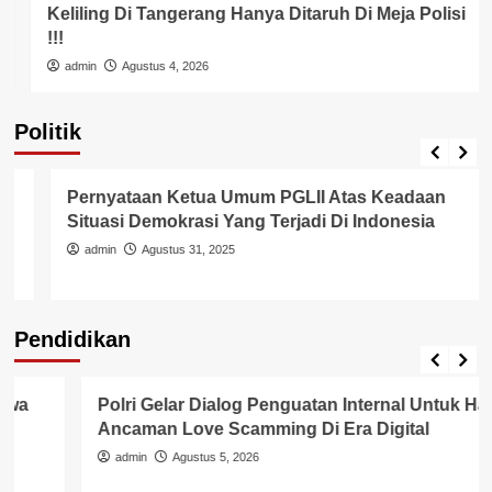
Keliling Di Tangerang Hanya Ditaruh Di Meja Polisi
!!!
admin
Agustus 4, 2026
Politik
Pemerintah
Politik
Pernyataan Ketua Umum PGLII Atas Keadaan
Situasi Demokrasi Yang Terjadi Di Indonesia
admin
Agustus 31, 2025
Pendidikan
Pendidikan
Polri Gelar Dialog Penguatan Internal Untuk Hadapi
Ancaman Love Scamming Di Era Digital
admin
Agustus 5, 2026