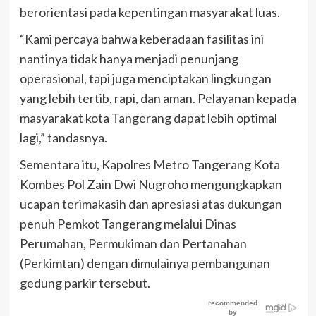
berorientasi pada kepentingan masyarakat luas.
“Kami percaya bahwa keberadaan fasilitas ini
nantinya tidak hanya menjadi penunjang
operasional, tapi juga menciptakan lingkungan
yang lebih tertib, rapi, dan aman. Pelayanan kepada
masyarakat kota Tangerang dapat lebih optimal
lagi,” tandasnya.
Sementara itu, Kapolres Metro Tangerang Kota
Kombes Pol Zain Dwi Nugroho mengungkapkan
ucapan terimakasih dan apresiasi atas dukungan
penuh Pemkot Tangerang melalui Dinas
Perumahan, Permukiman dan Pertanahan
(Perkimtan) dengan dimulainya pembangunan
gedung parkir tersebut.