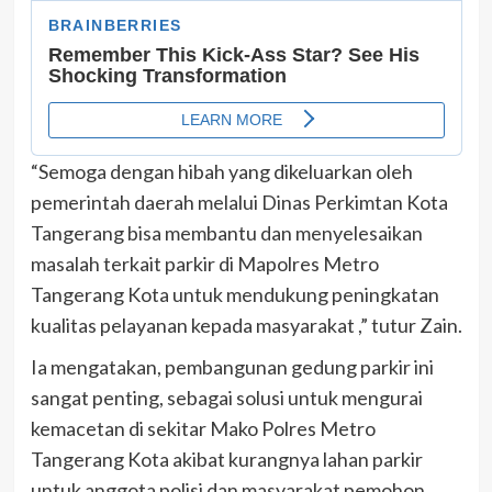
“Semoga dengan hibah yang dikeluarkan oleh
pemerintah daerah melalui Dinas Perkimtan Kota
Tangerang bisa membantu dan menyelesaikan
masalah terkait parkir di Mapolres Metro
Tangerang Kota untuk mendukung peningkatan
kualitas pelayanan kepada masyarakat ,” tutur Zain.
Ia mengatakan, pembangunan gedung parkir ini
sangat penting, sebagai solusi untuk mengurai
kemacetan di sekitar Mako Polres Metro
Tangerang Kota akibat kurangnya lahan parkir
untuk anggota polisi dan masyarakat pemohon