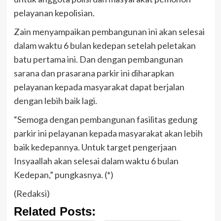
pelayanan kepolisian.
Zain menyampaikan pembangunan ini akan selesai
dalam waktu 6 bulan kedepan setelah peletakan
batu pertama ini. Dan dengan pembangunan
sarana dan prasarana parkir ini diharapkan
pelayanan kepada masyarakat dapat berjalan
dengan lebih baik lagi.
“Semoga dengan pembangunan fasilitas gedung
parkir ini pelayanan kepada masyarakat akan lebih
baik kedepannya. Untuk target pengerjaan
Insyaallah akan selesai dalam waktu 6 bulan
Kedepan,” pungkasnya. (*)
(Redaksi)
Related Posts: