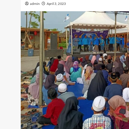
admin
April 3, 2023