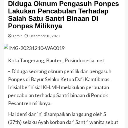
Diduga Oknum Pengasuh Ponpes
Lakukan Pencabulan Terhadap
Salah Satu Santri Binaan Di
Ponpes Miliknya
admin
Desember 10, 2023
Kota Tangerang, Banten, Posindonesia.met
– Diduga seorang oknum pemilik dan pengasuh
Ponpes di Bayur Selaku Ketua Da’i Kamtibmas,
Inisial berinisial KH.MH melakukan perbuatan
pencabulan terhadap Santri binaan di Pondok
Pesantren miliknya.
Hal demikian ini disampaikan langsung oleh S
(37th) selaku Ayah korban dari Santri wanita sebut