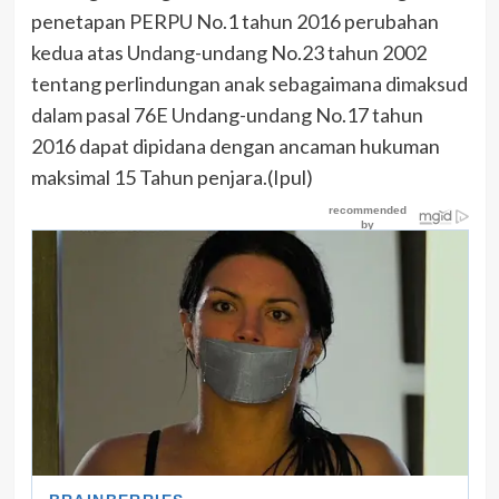
penetapan PERPU No.1 tahun 2016 perubahan
kedua atas Undang-undang No.23 tahun 2002
tentang perlindungan anak sebagaimana dimaksud
dalam pasal 76E Undang-undang No.17 tahun
2016 dapat dipidana dengan ancaman hukuman
maksimal 15 Tahun penjara.(Ipul)